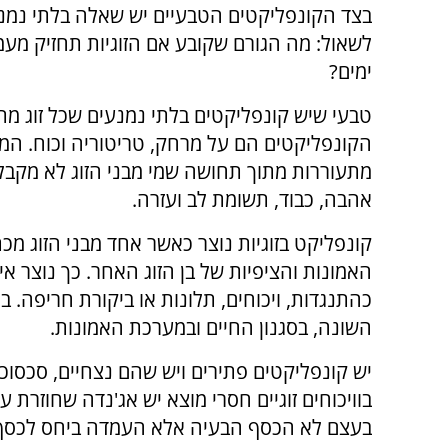
בצד הקונפליקטים הטבעיים יש שאלה בלתי נמנ
לשאול: מה הגורם שקובע אם הזוגיות תחזיק מעמ
ימים?
טבעי שיש קונפליקטים בלתי נמנעים שכל זוג מ
הקונפליקטים הם על מרחק, טריטוריה וכוח. המר
מתעוררות מתוך תחושה שמי מבני הזוג לא מקבל 
אהבה, כבוד, תשומת לב ועזרה.
קונפליקט בזוגיות נוצר כאשר אחד מבני הזוג מ
האמונות והציפיות של בן הזוג האחר. כך נוצר אי
כהתנגדות, ויכוחים, תלונות או ביקורת חריפה.
השונה, בסגנון החיים ובמערכת האמונות.
יש קונפליקטים פתירים ויש שהם נצחיים, סכסוכ
בוויכוחים זוגיים חסרי מוצא יש אג'נדה שחוזרת
בעצם לא הכסף הבעיה אלא העמדה ביחס לכסף