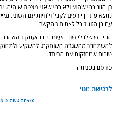
בן הזוג כפי שהוא ולא כפי שאני מצפה שיהיה. י
נמצא פתרון יודעים לקבל ולחיות עם השוני. גמ
עם בן הזוג נוכל לצמוח מהקשר.
החידוש שלו ליישוב העימותים והעמקת האהבה ה
להשתחרר מהשגרה השוחקת, להשקיע ולתחזק את 
טובות שמחזקות את הביחד.
פורסם בפנימה
לרכישת מנוי
מצאתם טעות או פרס