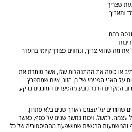
עת שצריך
ד ותאריך
תנסה בהם.
יבות
את מה שהוא צריך, ונחווים כצורך קיומי בהעדר
כתיב או כופה את ההתנהלות שלו, אשר סותרת את
ום על האני הפנימי של בן הזוג, איום שמתפרץ
 ברוב המקרים הדבר נובע מהפערים המובנים ברקע
ים שחוזרים על עצמם לאורך שנים בלא פתרון.
 על עצמה. למשל, ויכוח במשך שנים על כסף, כאשר
 והמשמעות הרגשית שמושפעת מההיסטוריה של כל