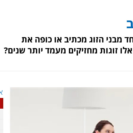
ב
ד מבני הזוג מכתיב או כופה את
לו זוגות מחזיקים מעמד יותר שנים?
א