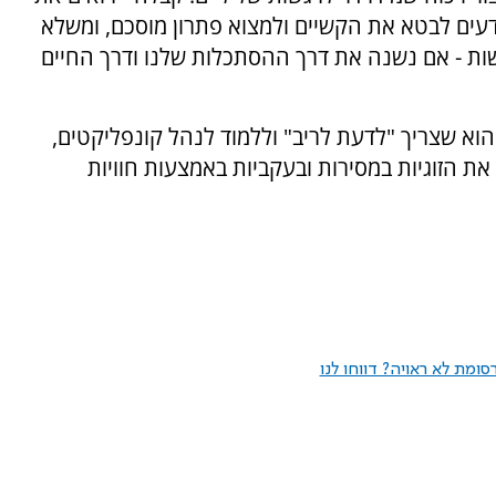
ודעים לבטא את הקשיים ולמצוא פתרון מוסכם, ומשלא
ישות - אם נשנה את דרך ההסתכלות שלנו ודרך החיים
וא שצריך "לדעת לריב" וללמוד לנהל קונפליקטים,
הזוגיות במסירות ובעקביות באמצעות חוויות
ומת לא ראויה? דווחו לנו