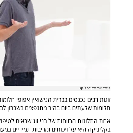
לנהל את הקונפליקט
זוגות רבים נכנסים בברית הנישואין אפופי חלומו
חלומות שלעתים ביום בהיר מתנפצים בשברון לב.
אחת התלונות הרווחות של בני זוג שבאים לטיפול
בקליניקה היא על ויכוחים ומריבות תמידיים במער