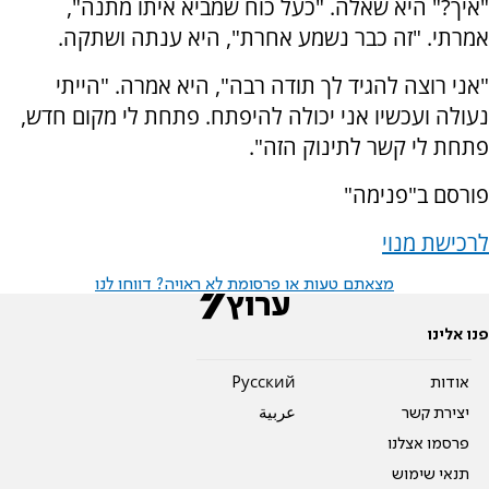
"איך?" היא שאלה. "כעל כוח שמביא איתו מתנה",
אמרתי. "זה כבר נשמע אחרת", היא ענתה ושתקה.
"אני רוצה להגיד לך תודה רבה", היא אמרה. "הייתי
נעולה ועכשיו אני יכולה להיפתח. פתחת לי מקום חדש,
פתחת לי קשר לתינוק הזה".
פורסם ב"פנימה"
לרכישת מנוי
מצאתם טעות או פרסומת לא ראויה? דווחו לנו
פנו אלינו
אודות
Pусский
יצירת קשר
عربية
פרסמו אצלנו
תנאי שימוש