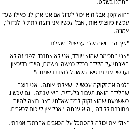
המתנו בשקט.
"הוא קטן, אבל הוא יכול לגדול אם אני אתן לו. כאילו שעד
עכשיו כיווצתי אותו, אבל עכשיו אני רוצה לתת לו לגדול",
אמרה.
"איך התחושה שלך עכשיו?" שאלתי.
"אני מסכימה שהוא ייוולד, אני לא אתנגד. לפני זה לא
חשבתי על הלידה בכלל כמשהו משמח, הייתי בדיכאון,
ועכשיו אני מרגישה שאוכל להיות בשמחה".
"למה את זקוקה עכשיו?" שאלתי אותה. "אני רוצה
שהלידה הזאת תעבור בלעדיי", היא ענתה. "גם עכשיו,
כששמעת שהוא זקוק לך?" שאלתי. "אני רוצה להיות
מחוברת ללידה", היא ענתה, "אבל אין לי כוח לכאבים.
"אולי את יכולה להסתכל על הכאבים אחרת?" אמרתי.