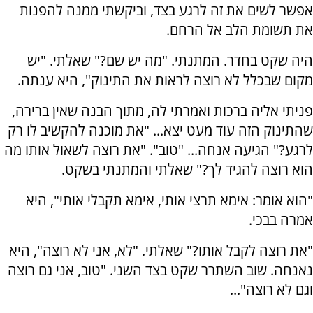
אפשר לשים את זה לרגע בצד, וביקשתי ממנה להפנות
את תשומת הלב אל הרחם.
היה שקט בחדר. המתנתי. "מה יש שם?" שאלתי. "יש
מקום שבכלל לא רוצה לראות את התינוק", היא ענתה.
פניתי אליה ברכות ואמרתי לה, מתוך הבנה שאין ברירה,
שהתינוק הזה עוד מעט יצא... "את מוכנה להקשיב לו רק
לרגע?" הגיעה אנחה... "טוב". "את רוצה לשאול אותו מה
הוא רוצה להגיד לך?" שאלתי והמתנתי בשקט.
"הוא אומר: אימא תרצי אותי, אימא תקבלי אותי", היא
אמרה בבכי.
"את רוצה לקבל אותו?" שאלתי. "לא, אני לא רוצה", היא
נאנחה. שוב השתרר שקט בצד השני. "טוב, אני גם רוצה
וגם לא רוצה"...