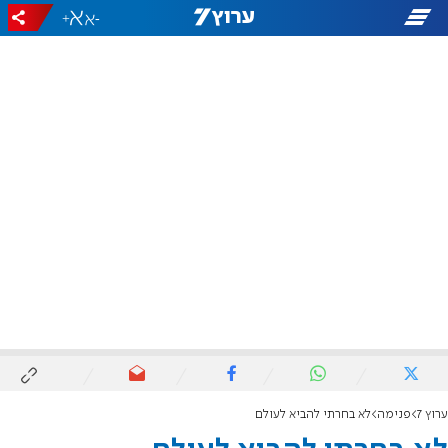
+
-
ערוץ 7
פנימה
לא בחרתי להביא לעולם