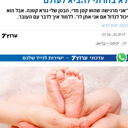
לא בחרתי להביא לעולם
"אני מרגישה שהוא קטן מדי, הבטן שלי נורא קטנה. אבל הוא
יכול לגדול אם אני אתן לו". ללמוד איך לדבר עם העובר.
רבקה יונית לביא
24.01.17, 23:26
הריון
פנימה - בריאות