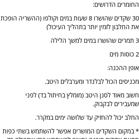
החומרים הדרושים:
30 שקדים שהושרו 8 שעות במים וקולפו (ההשריה הופכת
את החלבון לזמין יותר בתהליך העיכול)
3 תמרים שהושרו במים למשך הלילה
2 כוסות מים
אופן ההכנה:
מכניסים הכול לבלנדר ומערבלים היטב.
חשוב מאוד לסנן היטב (מומלץ בחיתול בד) לפני
שמעבירים לבקבוק.
החלב יכול להחזיק עד שלושה ימים במקרר.
* במקום השקדים המושרים אפשר להשתמש בשתי כפות