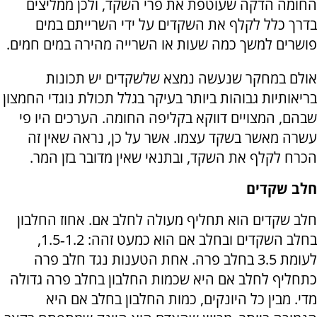
החומה הדקה שעוטפת את פרי השקד, ולכן ממליצים
בדרך כלל לקלף את השקדים על ידי השרייתם במים
פושרים למשך כמה שעות או השרייה מהירה במים חמים.
אולם במחקר שנעשה נמצא שלשקדים יש תכונות
בריאותיות גבוהות ביותר בעיקר בגלל תכולת נוגדי החמצון
שבהם, המצויים דווקא בקליפה החומה. הערכים היו פי
עשרה מאשר בשקד עצמו. אשר על כן, נראה שאין זה
הכרח לקלף את השקד, ובתנאי שאין מדובר בזן המר.
חלב שקדים
חלב שקדים הוא תחליף מעולה לחלב אם. אחוז החלבון
בחלב השקדים ובחלב אם הוא כמעט זהה: 1.2‑1.5,
לעומת 3.5 בחלב פרה. אחת הטענות נגד חלב פרה
כתחליף לחלב אם היא שכמות החלבון בחלב פרה גדולה
מדי. מבין כל היונקים, כמות החלבון בחלב אם היא