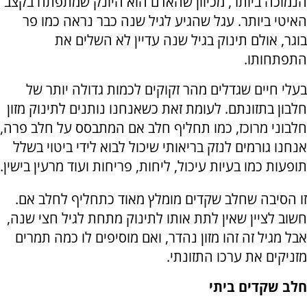
הנמוכה ביותר, מכיוון שהאדם הוא היונק שמתפתח בקצב
האיטי ביותר. עגל שהגיע לגיל שנה כבר נראה כמו פר
בוגר, אולם תינוק בגיל שנה עדיין לא השלים את
התפתחותו.
בעלי חיים שגדלים מהר זקוקים לכמות גדולה יותר של
חלבון בתזונתם. לעומת זאת כשאנחנו נותנים לתינוק מזון
חלבוני מרוכז, כמו תחליף חלב אם המתבסס על חלב פרה,
אנחנו גורמים לנזק בריאותי שיכול לבוא לידי ביטוי בשלל
תופעות כמו בעיות עיכול, ליחות, פריחות ועוד מרעין בישין.
זו הסיבה שחלב שקדים מומלץ מאוד כתחליף לחלב אם.
חשוב לציין שאין לתת אותו לתינוק מתחת לגיל חצי שנה,
אבל מגיל זה זהו מזון נהדר, ואם מוסיפים לו כמה תמרים
מזניקים את ערכו התזונתי.
חלב שקדים ביתי