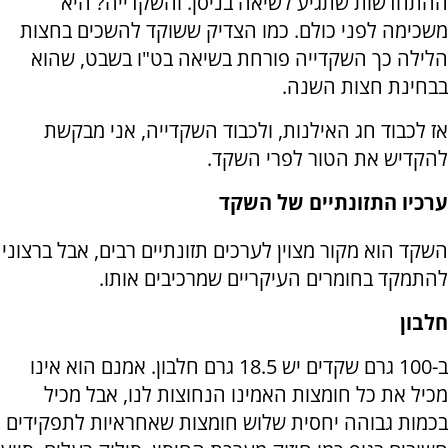
ההתחדשות שתגיע לשיאה בניסן. והשקדייה? היא
משכימה לפני כולם. כמו הצדיק ששוקד להשכים בחצות
הלילה כך השקדייה פורחת בשיאה בט"ו בשבט, שהוא
בבחינת חצות השנה.
אז לכבוד חג האילנות, ולכבוד השקדייה, אני מבקשת
להקדיש את הטור לפרי השקד.
ערכיו התזונתיים של השקד
השקד הוא מקור מצוין לערכים תזונתיים רבים, אבל ברצוני
להתמקד בחומרים העיקריים שמרכיבים אותו.
חלבון
ב-100 גרם שקדים יש 18.5 גרם חלבון. אמנם הוא אינו
מכיל את כל חומצות האמינו הנחוצות לנו, אבל מכיל
בכמות גבוהה יחסית שלוש חומצות שאחראיות לתפקידים