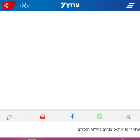
+
-
ערוץ 7
פנימה
פיצוחים לחילוף חומרים