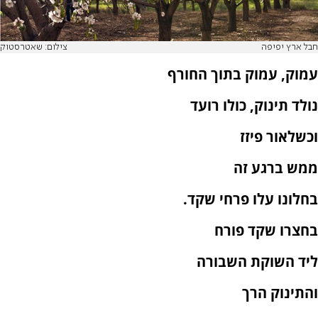
חבל ארץ יפיפה
צילום: שאטרסטוק
עמוק, עמוק בתוך החורף
נולד תינוק, כולו רועד
וכשלאור פיזז
ממש ברגע זה
בחלונו עלו פרחי שקד.
בחצרו שקד פורח
ליד השוקת השבורה
והתינוק הרך