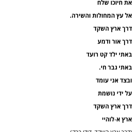
את חיוכו שלח
אל עץ המחולות והשירה.
דרך ארץ השקד
דרך אור ודמע
באתי ילד קט רועד
באתי גבר חי.
ובצד אני עומד
על ידי נושמת
דרך ארץ השקד
ארץ א‑לוהיי