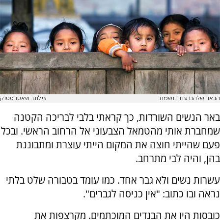
הבאר שלהם עוד נושמת
צילום: שאטרסטוק
באר הנשים השורדות, כך קראתי בלבי לבריכה הקטנה
שמחברת אותי מהטמאל הצבעוני אל הרחוב הראשי. ובכל
פעם שהייתי חוצה את המקום הייתי עוצרת ומתבוננת
בהן, והיה לבי מתרחב.
עשרות נשים ולא גבר אחד. כמו עומד בטבורה שלט בלתי
נראה ובו כתוב: "אין כניסה לגברים".
כובסות היו את הבגדים המוכתמים. מקרצפות את