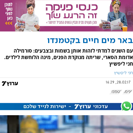
באר מים חיים בקטמנדו
עם השנים למדתי לזהות אותן בשמות ובצבעים: סורמילה
אדומת הסארי, שריתה מנוקדת הפנים, מינה הלוחשת לילדים.
חני ליפשיץ
חני ליפשיץ
28.02.17, 16:29
פנימה
קטמנדו