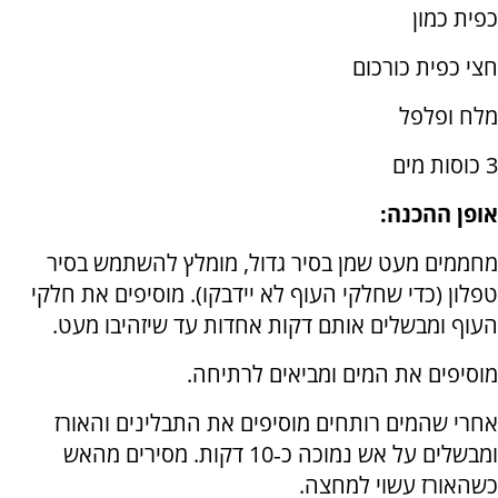
כפית כמון
חצי כפית כורכום
מלח ופלפל
3 כוסות מים
אופן ההכנה:
מחממים מעט שמן בסיר גדול, מומלץ להשתמש בסיר
טפלון (כדי שחלקי העוף לא יידבקו). מוסיפים את חלקי
העוף ומבשלים אותם דקות אחדות עד שיזהיבו מעט.
מוסיפים את המים ומביאים לרתיחה.
אחרי שהמים רותחים מוסיפים את התבלינים והאורז
ומבשלים על אש נמוכה כ‑10 דקות. מסירים מהאש
כשהאורז עשוי למחצה.