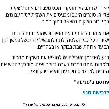
לאחר שהתבשיל התקרר מעט מעבירים אותו לשקית
צלייה, סוגרים היטב ומכניסים את השקית לסיר עם מים,
כך שרוב השקית נמצאת בתוך המים.
אני אוהבת להרתיח את הסיר, וכשהוא רותח להניח
ישירות על גבי הפלטה ולתת לתבשיל להתבשל במשך זמן
רב עד ארוחת שבת בבוקר או בצהריים.
רגע לפני זמן האכילה יש להוציא את השקית מהסיר
ולפתוח אותה במרכז קערה גדולה ויפה. מומלץ להגיש את
התבית לצד סלט חי, רענן ומלא בירק ובצל.
פורסם ב"פנימה"
לרכישת מנוי
הצטרפו לקבוצת הוואטצאפ של ערוץ 7