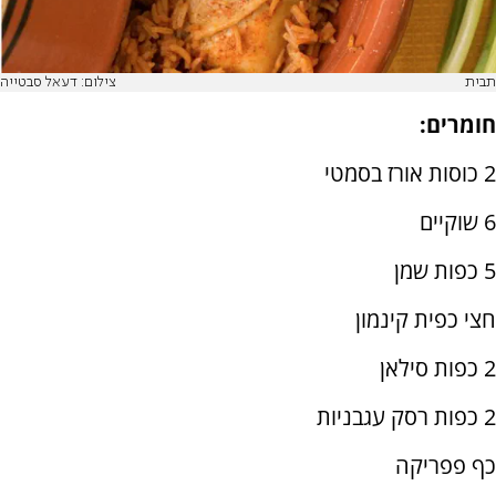
תבית
צילום: דעאל סבטייה
חומרים:
2 כוסות אורז בסמטי
6 שוקיים
5 כפות שמן
חצי כפית קינמון
2 כפות סילאן
2 כפות רסק עגבניות
כף פפריקה