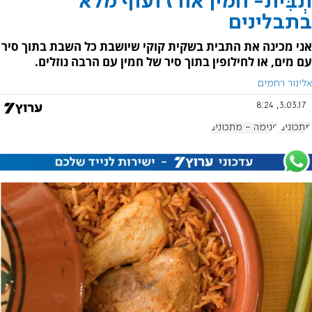
תְבִּית- חמין אורז ועוף מלא
בתבלינים
אני מכינה את התבית בשקית קוקי שיושבת כל השבת בתוך סיר
עם מים, או לחילופין בתוך סיר של חמין עם הרבה נוזלים.
אלינור רחמים
3.03.17, 8:24
מתכונים
פנימה - מתכונים