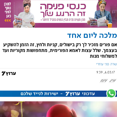
מלכה ליום אחד
אם פורים מזכיר לך רק בישולים, קניות ולחץ, זה הזמן להשקיע
בעצמך. שלל עצות לאמא הפורימית, מתחפושות מקוריות ועד
למשלוחי מנות
שרה פני עוזרי
6.03.17, 9:39
פורים
פנימה