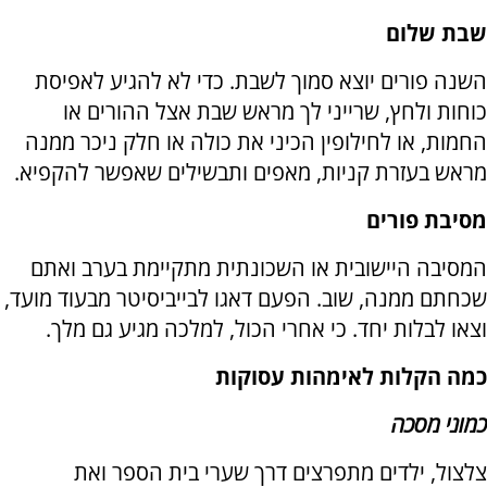
שבת שלום
השנה פורים יוצא סמוך לשבת. כדי לא להגיע לאפיסת
כוחות ולחץ, שרייני לך מראש שבת אצל ההורים או
החמות, או לחילופין הכיני את כולה או חלק ניכר ממנה
מראש בעזרת קניות, מאפים ותבשילים שאפשר להקפיא.
מסיבת פורים
המסיבה היישובית או השכונתית מתקיימת בערב ואתם
שכחתם ממנה, שוב. הפעם דאגו לבייביסיטר מבעוד מועד,
וצאו לבלות יחד. כי אחרי הכול, למלכה מגיע גם מלך.
כמה הקלות לאימהות עסוקות
כמוני מסכה
צלצול, ילדים מתפרצים דרך שערי בית הספר ואת