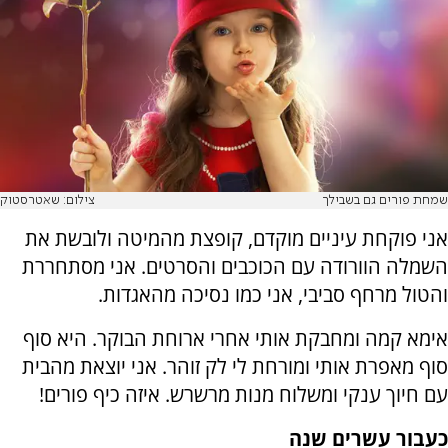
שמחת פורים גם בשבילך
צילום: שאטרסטוק
אני פוקחת עיניים מוקדם, קופצת מהמיטה ולובשת את
השמלה הוורודה עם הכוכבים והסרטים. אני מסתחררת
והטול מרחף סביבי, אני כמו נסיכה מהאגדות.
אימא קמה ומחבקת אותי אחרי ארוחת הבוקר. היא סוף
סוף מאפרת אותי ומורחת לי לק זוהר. אני יוצאת מהבית
עם חיוך ענקי ומשלוח מנות מרשרש. איזה כיף פורים!
כעבור עשרים שנה