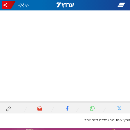
+
-
ערוץ 7
פנימה
מלכה ליום אחד