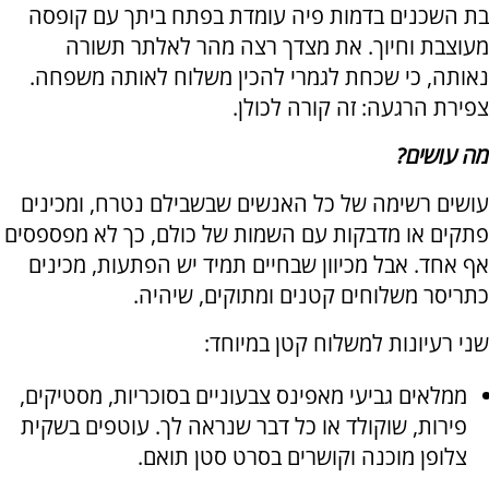
בת השכנים בדמות פיה עומדת בפתח ביתך עם קופסה
מעוצבת וחיוך. את מצדך רצה מהר לאלתר תשורה
נאותה, כי שכחת לגמרי להכין משלוח לאותה משפחה.
צפירת הרגעה: זה קורה לכולן.
מה עושים?
עושים רשימה של כל האנשים שבשבילם נטרח, ומכינים
פתקים או מדבקות עם השמות של כולם, כך לא מפספסים
אף אחד. אבל מכיוון שבחיים תמיד יש הפתעות, מכינים
כתריסר משלוחים קטנים ומתוקים, שיהיה.
שני רעיונות למשלוח קטן במיוחד:
ממלאים גביעי מאפינס צבעוניים בסוכריות, מסטיקים,
פירות, שוקולד או כל דבר שנראה לך. עוטפים בשקית
צלופן מוכנה וקושרים בסרט סטן תואם.