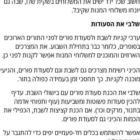
חשוב שכל ילד ישים את המשלוחים בשקית שלו, שבה גם
יונחו משלוחי המנות שקיבל.
שלבי את הסעודות
ערכי קניות לשבת ולסעודת פורים לפני התורים הארוכים
בסופרים, כלומר כבר בתחילת השבוע. את המצרכים
הארוזים והמוכנים למשלוחי המנות אפשר לקנות לפני כן.
הכיני רשימת מצרכים גם לשבת וגם לסעודת פורים, והגיעי
מוכנה לקניות. כך תחסכי זמן בעמידה כפולה בתור.
שלבי את הכנת סעודת פורים עם בישולי השבת. עדיף
להכין סעודות פשוטות ומשביעות (עוף ותפוחי אדמה
בתנור, מרקים וכו'). אם הכנת קציצות לשבת, הכפילי את
הכמות והכיני גם לסעודת פורים.
אפשר להשתמש בכלים חד-פעמיים יפים כדי להתגבר על