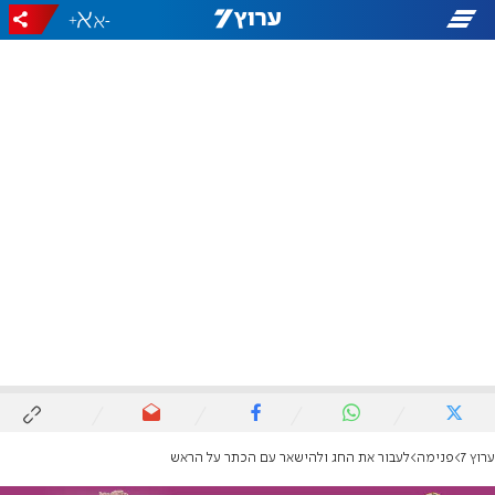
+
-
ערוץ 7
פנימה
לעבור את החג ולהישאר עם הכתר על הראש