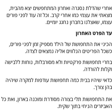
אחרי שהדלת נסגרה ואחרון המתחפשים יצא מהבית,
מצאתי את עצמי כמו אחרי קרב. וכל זה עוד לפני פורים
עצמו, שאצלנו בחברון נחגג יומיים.
עד הפרט האחרון
הכיני את התחפושת של הילד מספיק זמן לפני פורים,
כשכל הפריטים הנלווים אליה נמצאים לצדה.
בחרי תחפושות פרקטיות ולא מסורבלות, נוחות ללבישה
וקלות להורדה.
כדאי שיהיו בבית כמה תחפושות עודפות למקרה שיהיה
בהן צורך.
את התחפושות תלי בצורה מסודרת ומוכנה בארון, ואת כל
האביזרים הניחי בתוך שקית.