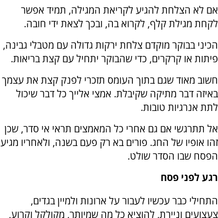
אם לא הצלחת להגיע לקריאת המגילה, תמיד אפשר
לקחת מגילת קלף, לקרוא בה, ובכך לצאת ידי חובה.
הכיני בבוקר מוקדם צלחת ירקות גדולה עם מטבלי גבינה,
פיתות או קרקרים, כדי שהבוקר יתחיל עם קצת בריאות.
חשוב מאוד שגם בתוך העומס תזכרי לפנק קצת את עצמך
באיזה דבר מתיקה שקיבלת. אמצי אלייך כל דבר שיכול
לתת אנרגיות טובות.
אל תתרגשי אם גם אחרי כל המאמצים תראי אי סדר, שכן
זהו אופיו של החג. פורים בא רק פעם בשנה, ולאחריו מגיע
הפסח שבו הסדר שולט.
רגע לפני פסח
התחילי כבר עכשיו לעבור על ארונות ולמיין בגדים,
צעצועים וניירת, להוציא כל מה שמיותר, מקולקל וקרוע,