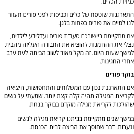
כמויות הכלים.
התארגנות שוטפת של כלים וכביסות לפני פורים תעזור
לנו לסיים את פורים בפחות בלגן.
אם מתקיימת ביישובכם סעודת פורים ועדלידע לילדים,
נצלי את ההזדמנות להוציא את החבורה העליזה מהבית
למשך שעות היום. זה מקל מאוד לשוב הביתה לעת ערב
אחרי החגיגות.
בוקר פורים
אם התארגנת נכון עם המשלוחים והתחפושות, היציאה
לקריאת המגילה תהיה קלה קצת יותר. שמעתי על נשים
שהולכות לקריאת מגילה מוקדם בבוקר בנחת.
במשך שנים מתקיימת בביתנו קריאת מגילה לנשים
ונערות, דבר שחוסך את הריצה לבית הכנסת.