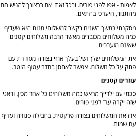
לאפות - אפו לפני פורים. ובכל זאת, אם ברצונך להגיש חם
מהתנור, היערכי בהתאם.
מסקנתי במשך השנים בקשר למשלוחי מנות היא שעדיף
כמה משלוחים מכובדים מאשר הרבה משלוחים קטנים
שאינם מוערכים.
את המשלוחים שלך ושל בעלך ארזי בצורה מסודרת עם
פתק על כל משלוח. אפשר לאחסן בחדר עטוף היטב.
עוזרים קטנים
סכמי עם ילדייך מראש כמה משלוחים כל אחד מכין, ודאגי
שזה יקרה עוד לפני פורים.
ארז את המשלוחים בצורה פרקטית, בחבילה סגורה ועדיף
עם שמות.