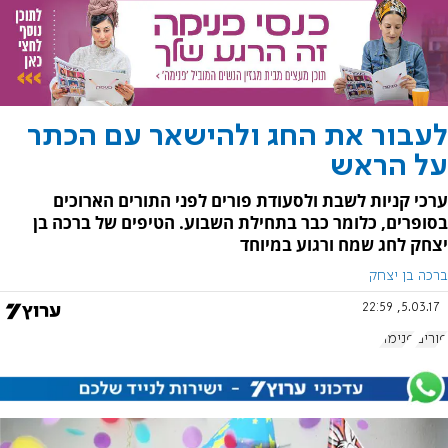
לעבור את החג ולהישאר עם הכתר
על הראש
ערכי קניות לשבת ולסעודת פורים לפני התורים הארוכים
בסופרים, כלומר כבר בתחילת השבוע. הטיפים של ברכה בן
יצחק לחג שמח ורגוע במיוחד
ברכה בן יצחק
5.03.17, 22:59
פורים
פנימה