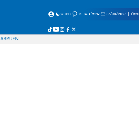
 09/08/2026
המייל האדום
חיפוש
AR
RU
EN