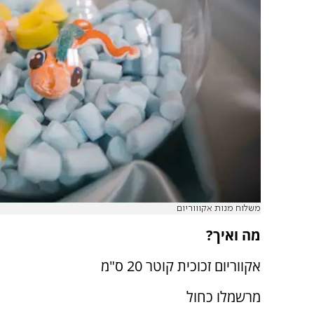
משלוח מנות אקוווריום
מה ואיך?
אקווריום זכוכית קוטר 20 ס"מ
מרשמלו כחול