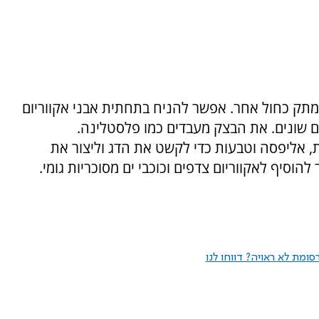
מתק כחול אחר. אפשר להניח בתחתית אבני אקווריום
ם שונים. את הבצק מעבדים כמו פלסטלינה.
ת, אליפסה וטבעות כדי לקשט את הדג וליצור את
הוסיף לאקווריום צדפים וכוכבי ים מסוכריות גומי.
ומת לא ראויה? דווחו לנו