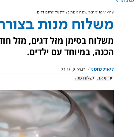
מצב תורני
ערוץ 7
פנימה
משלוח מנות בצורת אקווריום דגים
משלוח מנות בצורת 
משלוח בסימן מזל דגים, מזל חוד
הכנה, במיוחד עם ילדים.
ליאת נחמני
8.03.17, 23:57
חודש אדר
משלוח מנות