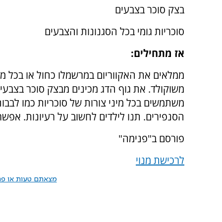
בצק סוכר בצבעים
סוכריות גומי בכל הסגנונות והצבעים
אז מתחילים:
ממלאים את האקווריום במרשמלו כחול או בכל מ
משוקולד. את גוף הדג מכינים מבצק סוכר בצבעי
משתמשים בכל מיני צורות של סוכריות כמו לבבו
הסנפירים. תנו לילדים לחשוב על רעיונות. אפשר ל
פורסם ב"פנימה"
לרכישת מנוי
מצאתם טעות או פרס