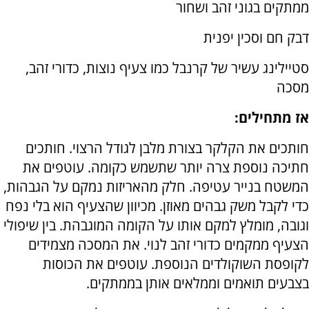
ממתקים בגוני זהב ושחור
דבק חם וסכין יפנית
סטיילינג עשיר של קרנבל כמו צעיף נוצות, כדורי זהב,
מסכה
אז מתחילים:
חותכים את הקלקר בצורת מלבן לגודל הרצוי. חותכים
חתיכה נוספת צרה יותר שתשמש כקומה. עוטפים את
המשטח בנייר עטיפה. חלק מהאריזות נמקם על הגבהות,
כדי לקבל משק גבהים מאוזן. מכיוון שהצעיף הוא בלי נפח
וגובה, מומלץ למקם אותו על הקומה המוגבהת. בין שיפולי
הצעיף ממקמים כדורי זהב לנוי. את המסכה מצמידים
לקופסת השוקולדים הנוספת. עוטפים את הכוסות
בצבעים תואמים וממלאים אותן בממתקים.