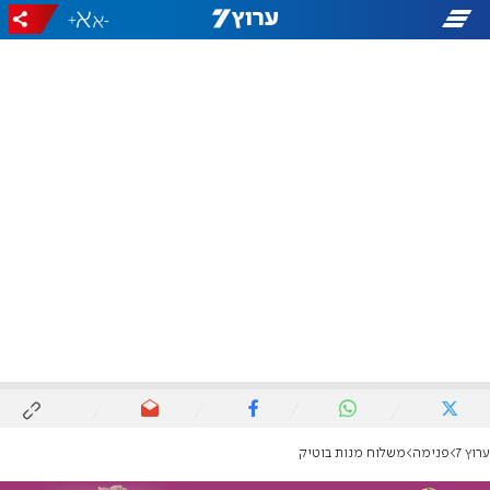
+
-
ערוץ 7
פנימה
משלוח מנות בוטיק