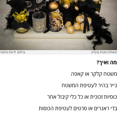
משלוח מנות בוטיק
צילום: ליאת נחמני
מה ואיך?
משטח קלקר או קאפה
נייר בהיר לעטיפת המשטח
כוסיות זכוכית או כל כלי קיבול אחר
בדי ראנרים או סרטים לעטיפת הכוסות