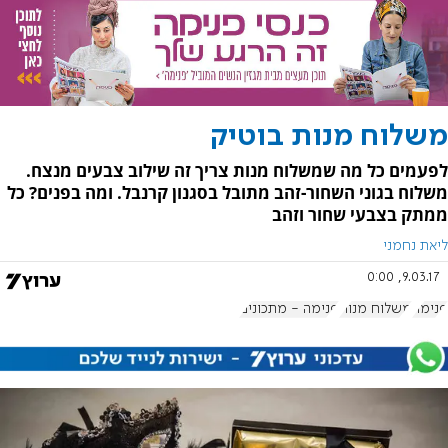
משלוח מנות בוטיק
לפעמים כל מה שמשלוח מנות צריך זה שילוב צבעים מנצח.
משלוח בגוני השחור-זהב מתובל בסגנון קרנבל. ומה בפנים? כל
ממתק בצבעי שחור וזהב
ליאת נחמני
9.03.17, 0:00
פנימה
משלוח מנות
פנימה - מתכונים