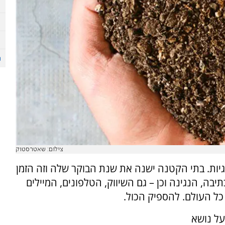
צילום: שאטרסטוק
גיות. בתי הקטנה ישנה את שנת הבוקר שלה וזה הזמן
בה, הנגינה וכן – גם השיווק, הטלפונים, המיילים
כל העולם. להספיק הכול.
על נושא