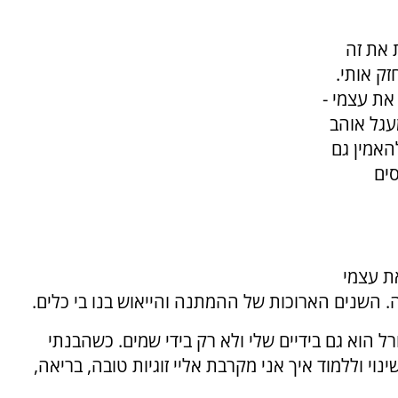
 את זה
זק אותי.
את עצמי -
עגל אוהב
האמין גם
סים
את עצמי
ה. השנים הארוכות של ההמתנה והייאוש בנו בי כלים.
 הוא גם בידיים שלי ולא רק בידי שמים. כשהבנתי
י וללמוד איך אני מקרבת אליי זוגיות טובה, בריאה,