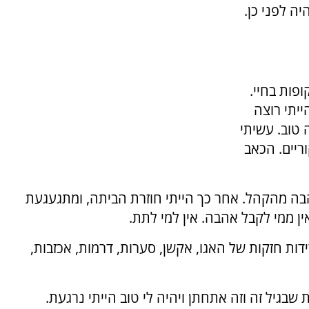
ה לפני כן.
פות בחיי.
ייתי רוצה
 טוב. עשיתי
ריים. הכאב
הבה מהקהל. אחר כך הייתי חוזרת הביתה, ומתגעגעת
ין ממי לקבל אהבה. אין למי לתת.
ות חזקות של האגו, אקשן, סערות, דרמות, אכזבות,
 שבגיל זה וזה אתחתן ויהיה לי טוב הייתי נרגעת.