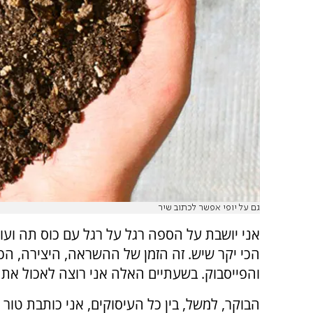
גם על יופי אפשר לכתוב שיר
אני יושבת על הספה רגל על רגל עם כוס תה ועו
הכי יקר שיש. זה הזמן של ההשראה, היצירה, הכתי
והפייסבוק. בשעתיים האלה אני רוצה לאכול את 
הבוקר, למשל, בין כל העיסוקים, אני כותבת טור 