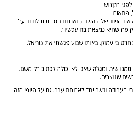
 לפני הקדוש
, פתאום
ת הזיווג שלה השנה, ואנחנו מסכימות לוותר על
ופה שהיא נמצאת בה עכשיו".
חרט בי עמוק. באותו שבוע פגשתי את צוריאל.
 ממנו שיר, ומגלה שאני לא יכולה לכתוב רק משם.
שים שנוצרים.
י העבודה ונשב יחד לארוחת ערב. גם על היופי הזה