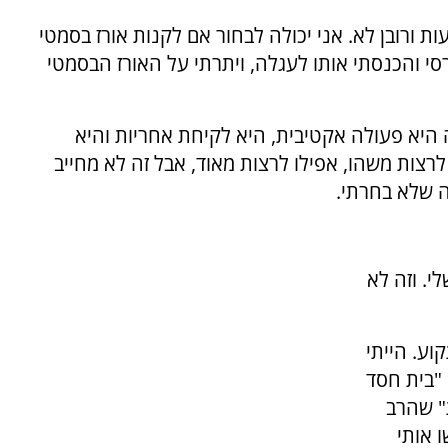
ת ורובן לא. אני יכולה לבחור אם לקנות אורז בסמטי
רסי והכנסתי אותו לעגלה, ויתרתי על האורז הבסמטי
ה היא פעולה אקטיבית, היא לקיחת אחריות והיא
 לרצות משהו, אפילו לרצות מאוד, אבל זה לא מחייב
ה שלא בחרתי.
י. וזה לא
וע. הייתי
 "בית חסד
ת" שהרב
 אותי