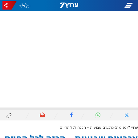
+
-
ערוץ 7
פנימה
ארבעים שבועות - הכנה לכל החיים