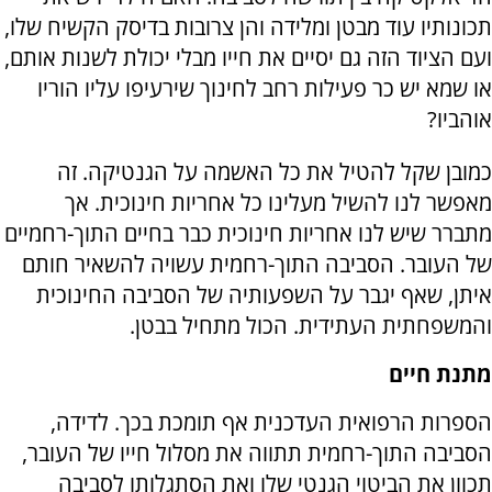
תכונותיו עוד מבטן ומלידה והן צרובות בדיסק הקשיח שלו,
ועם הציוד הזה גם יסיים את חייו מבלי יכולת לשנות אותם,
או שמא יש כר פעילות רחב לחינוך שירעיפו עליו הוריו
אוהביו?
כמובן שקל להטיל את כל האשמה על הגנטיקה. זה
מאפשר לנו להשיל מעלינו כל אחריות חינוכית. אך
מתברר שיש לנו אחריות חינוכית כבר בחיים התוך-רחמיים
של העובר. הסביבה התוך-רחמית עשויה להשאיר חותם
איתן, שאף יגבר על השפעותיה של הסביבה החינוכית
והמשפחתית העתידית. הכול מתחיל בבטן.
מתנת חיים
הספרות הרפואית העדכנית אף תומכת בכך. לדידה,
הסביבה התוך-רחמית תתווה את מסלול חייו של העובר,
תכוון את הביטוי הגנטי שלו ואת הסתגלותו לסביבה