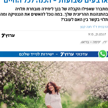
ארבעים שבועות - הכנה לכל החיים
מתברר שאפילו הקבלה של בנך ליחידה מובחרת תלויה
בהתנהגות ההריונית שלך. במה נוכל להאשים את הגנטיקה ומה
תלוי בקשר בין האם לעובר?
הרבנית ד"ר חנה קטן
21.03.17, 9:15
הריון
פנימה - בריאות