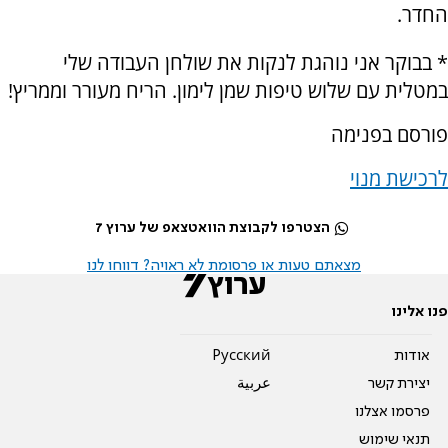
החדר.
* בבוקר אני נוהגת לנקות את שולחן העבודה שלי
במטלית עם שלוש טיפות שמן לימון. הריח מעורר וממריץ!
פורסם בפנימה
לרכישת מנוי
הצטרפו לקבוצת הוואטצאפ של ערוץ 7
מצאתם טעות או פרסומת לא ראויה? דווחו לנו
פנו אלינו
אודות
Pусский
יצירת קשר
عربية
פרסמו אצלנו
תנאי שימוש