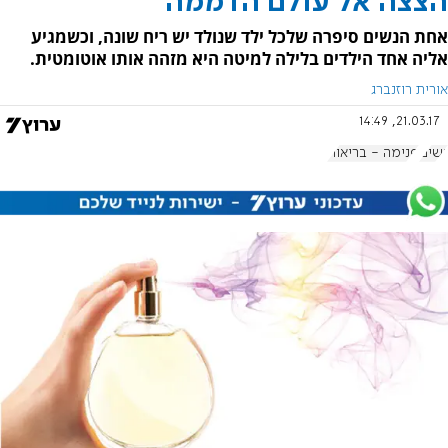
הצצה אל עולם הדממה
אחת הנשים סיפרה שלכל ילד שנולד יש ריח שונה, וכשמגיע
אליה אחד הילדים בלילה למיטה היא מזהה אותו אוטומטית.
אורית רוזנברג
21.03.17, 14:49
נשים
פנימה - בריאות