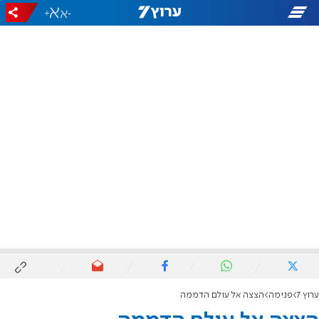
+
-
ערוץ 7
פנימה
הצצה אל עולם הדממה