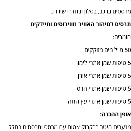
מרססים ברכב, בסלון ובחדרי שירות.
תרסיס לטיהור האוויר מווירוסים וחיידקים
חומרים:
50 מ"ל מים מזוקקים
5 טיפות שמן אתרי לימון
5 טיפות שמן אתרי אורן
5 טיפות שמן אתרי הדס
5 טיפות שמן אתרי עץ התה
אופן ההכנה:
מנערים היטב בבקבוק אטום עם מרסס ומרססים בחלל