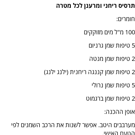
תרסיס ריחני ומרענן לכל מטרה
חומרים:
100 מ"ל מים מזוקקים
5 טיפות שמן גרניום
2 טיפות שמן מנטה
2 טיפות שמן קננגה ריחנית (ילנג ילנג)
5 טיפות שמן נרולי
2 טיפות שמן ברגמוט
אופן ההכנה:
מערבבים היטב. אפשר לשנות את הרכב השמנים לפי
הטעם האישי.