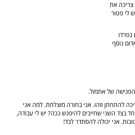
 צריכה את
ש לי פטור
נפרדו
דום נוסף
הפגישה של אתמול.
ריכה להתחתן וזהו. אני בחורה מוצלחת. למה אני
ד בצד השני שחייבים להיפגש ככה? יש לי עבודה,
ובות. אני יכולה להסתדר לבד!