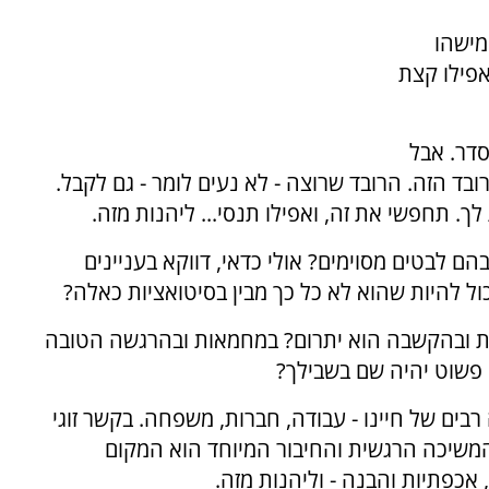
מישהו
אפילו קצת
סדר. אבל
ד הזה. הרובד שרוצה - לא נעים לומר - גם לקבל.
. תחפשי את זה, ואפילו תנסי... ליהנות מזה.
הם לבטים מסוימים? אולי כדאי, דווקא בעניינים
ל להיות שהוא לא כל כך מבין בסיטואציות כאלה?
תיות ובהקשבה הוא יתרום? במחמאות ובהרגשה הטובה
פשוט יהיה שם בשבילך?
רבים של חיינו - עבודה, חברות, משפחה. בקשר זוגי
המשיכה הרגשית והחיבור המיוחד הוא המקום
אכפתיות והבנה - וליהנות מזה.