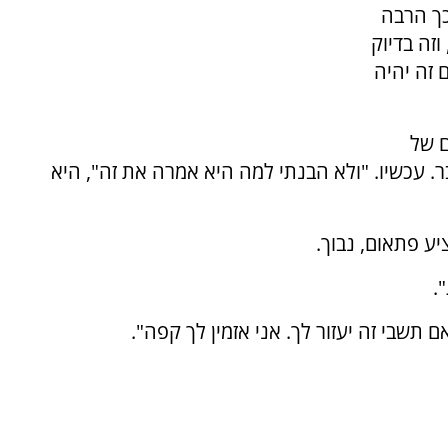
כך הרבה
זה בדיוק
זה יהיה
ם של
. עכשיו. "ולא הבנתי למה היא אמרה את זה", היא
ע פתאום, נבוך.
.
תשבי זה יעזור לך. אני אזמין לך קפה".