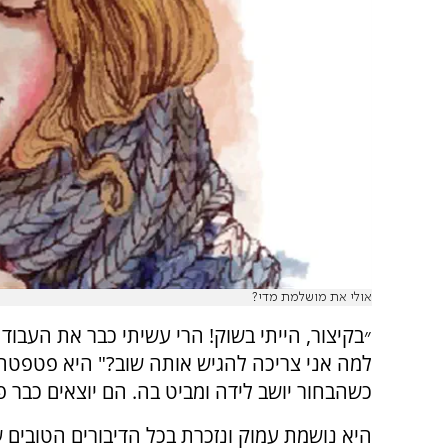
אולי את מושלמת מדי?
״בקיצור, הייתי בשוק! הרי עשיתי כבר את העבוד
למה אני צריכה להגיש אותה שוב?" היא פטפטה
כשהבחור יושב לידה ומביט בה. הם יוצאים כבר 
היא נושמת עמוק ונזכרת בכל הדיבורים הטובים ש