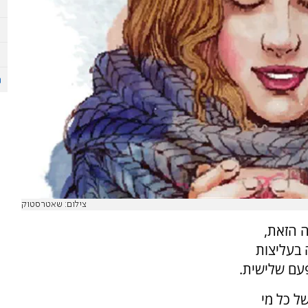
צילום: שאטרסטוק
ה הזאת,
 בעליצות
פעם שלישית.
ל כל מי