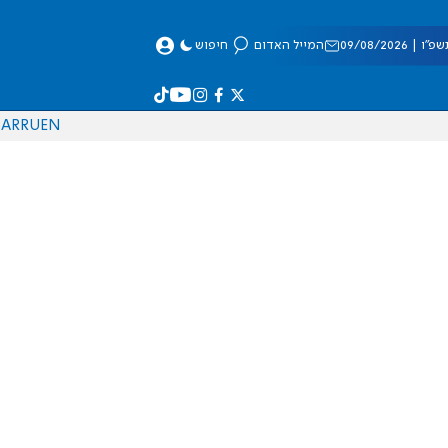
 09/08/2026
המייל האדום
חיפוש
AR
RU
EN