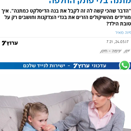
מתנה בלי פתק החלפה
"הדבר שהכי קשה לה זה לקבל את בנה הדיסלקט כמתנה". איך
מורידים מהשיקולים הזרים את בגדי הצדקנות וחושבים רק על
טובת הילד?
זיוה מאיר
24.03.17, 7:21
חינוך
פנימה - חינוך