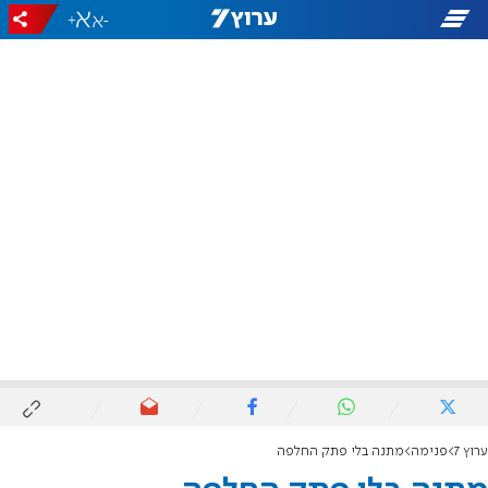
+
-
ערוץ 7
פנימה
מתנה בלי פתק החלפה