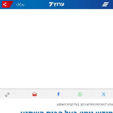
+
-
ערוץ 7
פנימה
חודש ניסן: בעל הבית השתגע