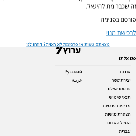
זה שכבר מת להיגאל.
פורסם בפנימה
לרכישת מנוי
מצאתם טעות או פרסומת לא ראויה? דווחו לנו
פנו אלינו
אודות
Pусский
יצירת קשר
عربية
פרסמו אצלנו
תנאי שימוש
מדיניות פרטיות
הצהרת נגישות
המייל האדום
עברית