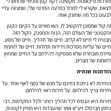
וחרדות ודיכאונות. מקשיבה לקול קטן ופנימי שלוחש לי
לצאת, שקורא לי למרוד בפרעה הפרטי שלי, שמצווה עליי
לבעוט בכל מה שחונק אותי.
זה קול שמסוכן להקשיב לו. הוא מאיים על הקיום הקטן
והקטנוני של העולם הזה, הנוח והמפנק. הקול הזה
מבטיח לי חיים לא קלים. חיים של תהליך. חיים של מסע.
חיים של עליות מפרכות וירידות תלולות. חיים של לוחמת
סיירת מובחרת שלא מפסיקה להילחם על החיים שמחוץ
לחומות של מצרים.
הזדמנות שנתית
החירות לא ניתנת בחינם על מגש של כסף לאף אחד. על
חירות צריך להילחם. על חירות ראוי להילחם.
חירות היא הבסיס לכל תהליך רוחני ולכל התקדמות. רבי
נחמן מברסלב זיע"א אמר שהעבדות היא מוחין דקטנות,