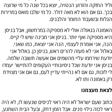
וליד החזקה והזרוע הנטויה, יוצא בכל שנה כל מי שרוצה
בכך. גם אם הוא לא מאה דולר. כל מי שלבו מואס במרירות
הגלות ובשעבוד החומר והלבנים.
האמונה בגאולה אולי לא מספיקה במרחשוון, אבל בניסן
היא מספיקה ואף יותר. בניסן אני מבינה שיש לי קייס.
הנה, אני אומרת לעצמי, הנה אני יוצאת, כמו שאני.
באלול אני לא מעזה להרים ראש, בניסן כן. באלול אני
יודעת שירחמו עליי מהשמים אם אעשה תשובה שלמה.
בניסן אני יודעת שכל ניסיונותיי העקומים להתיישר יעמדו
לי לזכות, גם אם לא נהייתי עדיין לעם, גם אם אני מצוידת
רק באמונה ותו לא.
לצאת מעצמנו
כתוב שעם ישראל לא היה ראוי לניסים שנעשו לו, לא היה
ראוי לכזה גילוי פנים. אבל הזמן דחק, ובעל הבית השתגע,