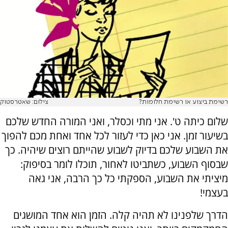
רשימת ביצוע או רשימת חלומות?
צילום: שאטרסטוק
שלום כיתה ט'. אני מתי וכסלר, ואני המורה החדש שלכם
בשיעור זמן. אני כאן כדי לעזור לכל אחד ואחת מכם להפוך
את השבוע שלכם בדיוק לשבוע שהייתם רוצים שיהיה. כך
שבסוף השבוע, כשתביטו לאחור, תוכלו לומר בסיפוק:
מיציתי את השבוע, הספקתי כל כך הרבה, אני גאה
בעצמי!
הדרך שלפנינו לא תהיה קלה. הזמן הוא אחד המושגים