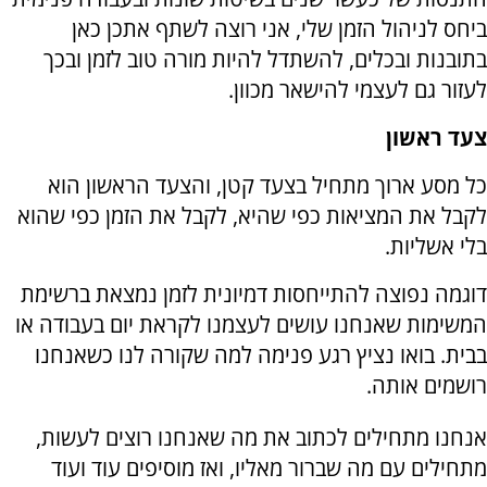
ביחס לניהול הזמן שלי, אני רוצה לשתף אתכן כאן
בתובנות ובכלים, להשתדל להיות מורה טוב לזמן ובכך
לעזור גם לעצמי להישאר מכוון.
צעד ראשון
כל מסע ארוך מתחיל בצעד קטן, והצעד הראשון הוא
לקבל את המציאות כפי שהיא, לקבל את הזמן כפי שהוא
בלי אשליות.
דוגמה נפוצה להתייחסות דמיונית לזמן נמצאת ברשימת
המשימות שאנחנו עושים לעצמנו לקראת יום בעבודה או
בבית. בואו נציץ רגע פנימה למה שקורה לנו כשאנחנו
רושמים אותה.
אנחנו מתחילים לכתוב את מה שאנחנו רוצים לעשות,
מתחילים עם מה שברור מאליו, ואז מוסיפים עוד ועוד