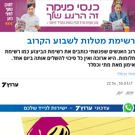
רשימת מטלות לשבוע הקרוב
רוב האנשים שפגשתי כותבים את רשימת הביצוע כמו רשימת
חלומות. היא ארוכה ואין כל סיכוי להשלים אותה ביום אחד.
אימון מאת מתי וכסלר
מתי וכסלר
30.03.17, 22:54
פנימה
אימון