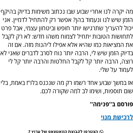
מה יקרה לנו אחרי שבוע שבו נכתוב משימות בדיוק בהיקף
הזמן שיש לנו ונעמוד בהן? אפשר רק להתחיל לדמיין. אני
יכול להעריך שתרגישו יותר חופש וביטחון עצמי, אבל פרט
לתחושות הטובות יתחיל לצמוח משהו חדש: לא רק לקבל
את המציאות כמו שהיא אלא אפילו ליהנות מזה. אם זה
בדיוק הזמן שיש לי, הרבה יותר נוח לסרב לדברים שאני לא
רוצה, הרבה יותר קל לקבל החלטות והרבה יותר קל לי
לעמוד על שלי.
אז במשך שבוע אחד רשמו רק מה שנכנס בלו"ז באמת, בלי
שום תוספות, ושימו לב למה שקורה לכם.
פורסם ב''פנימה''
לרכישת מנוי
הצטרפו לקבוצת הוואטצאפ של ערוץ 7