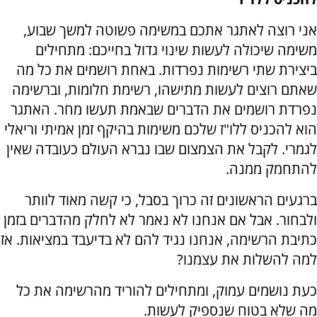
אני רוצה לאתגר אתכם במשימה פשוטה למשך שבוע,
משימה שיכולה לעשות שינוי גדול בחייכם: מתחילים
ביצירת שתי רשימות נפרדות. באחת רושמים את כל מה
שאתם רוצים לעשות מתישהו, רשימת חלומות, וברשימה
נפרדת רושמים את הדברים שבאמת תעשו מחר. האתגר
הוא להכניס ללו"ז שלכם משימות בהיקף זמן אמיתי וריאלי
לגמרי. לקבל את הצמצום שבו נברא העולם כעובדה שאין
להתחמק ממנה.
ברגעים הראשונים זה כרוך בסבל, כי קשה מאוד לוותר
ולבחור. אבל אם אנחנו לא נאמר לא לחלק מהדברים בזמן
כתיבת הרשימה, אנחנו נגיד להם לא בדיעבד במציאות. אז
למה להשלות את עצמנו?
כעת נושמים עמוק, ומתחילים להוריד מהרשימה את כל
מה שלא בטוח שנספיק לעשות.