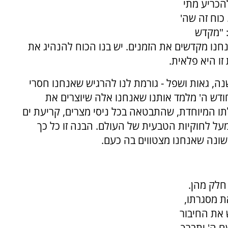
הכריע מתי
כוח זה שה'
: "מקדש
נחנו מקדשים את הזמנים. יש בנו הכוח להנהיג את
 זו היא פלאית.
נה, גאות ושפל - גורמת לנו להרגיש שאנחנו חסרי
החודש ה' מלמד אותנו שאנחנו אלה שיוצרים את
תו המיוחדת, שהתבטאה בכל ניסי מצרים, קריעת ים
על לחוקיות הטבעית של העולם. הבנה זו כל כך
שונה שאנחנו מצטווים בה כעם.
חלק מהן.
ת מסגרתו,
 את החיבור
ם ה' יתברך.