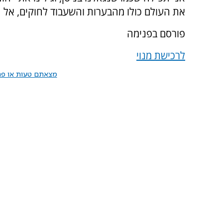
את העולם כולו מהבערות והשעבוד לחוקים, אל 
פורסם בפנימה
לרכישת מנוי
מצאתם טעות או פרס