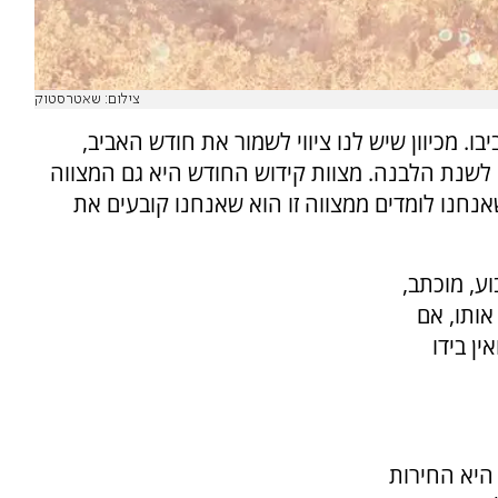
צילום: שאטרסטוק
. מכיוון שיש לנו ציווי לשמור את חודש האביב,
נת הלבנה. מצוות קידוש החודש היא גם המצווה
נחנו לומדים ממצווה זו הוא שאנחנו קובעים את
ע, מוכתב,
אותו, אם
ין בידו
היא החירות