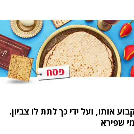
וע אותו, ועל ידי כך לתת לו צביון.
מי שפירא