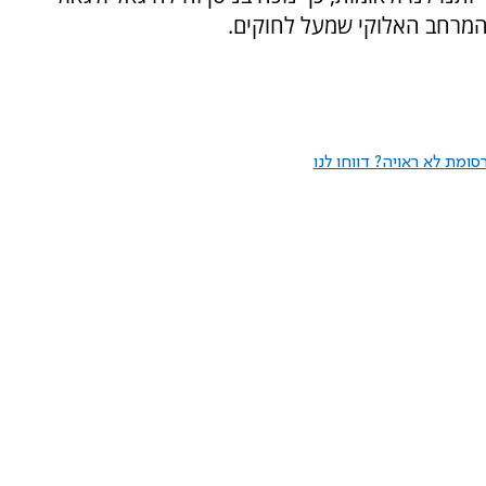
המרחב האלוקי שמעל לחוקים.
ומת לא ראויה? דווחו לנו