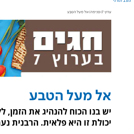
מצב תורני
ערוץ 7
פנימה
אל מעל הטבע
אל מעל הטבע
יש בנו הכוח להנהיג את הזמן, לקב
יכולת זו היא פלאית. הרבנית נע