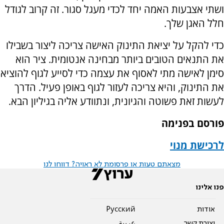
ושתי אצבעות האמה יחד לכדי מעגל סגור. זה קרוב לגודל
חלל האגן שלך.
כדי להקל על יציאת התינוק האישה צריכה ליצור בשבילו
את התנאים הטובים ביותר מבחינה אנטומית. ציר הוא
סימן לאישה מתי לאסוף את עצמה כדי לסייע לגוף להוציא
את התינוק, והיא צריכה לעזור לגוף באופן פעיל. הדרך
לעשות זאת פשוטה והגיונית, ונתוודע אליה בגיליון הבא.
פורסם בפנימה
לרכישת מנוי
מצאתם טעות או פרסומת לא ראויה? דווחו לנו
פנו אלינו
אודות
Pусский
יצירת קשר
عربية