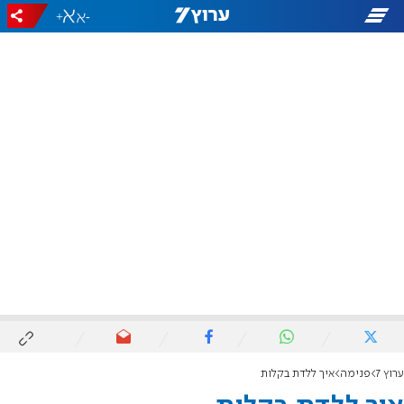
+
-
ערוץ 7
פנימה
איך ללדת בקלות