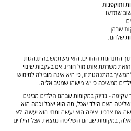
ת ותוקפנות
שוב שתדעו
ם
ות שבהן
ות שלהם,
תוך התנהגות ההורים. הוא משתמש בהתנהגות
הזאת משרתת אותו מול הוריו. אם בעקבות שינוי
המשיך בהתנהגות זו, כי היא אינה מובילה למימוש
ילדים ממשיכה כי יש מישהו שמגיב אליה.
ך עקיפה - בדיוק במקומות שבהם הילדים מבינים
שליטה האם הילד יאכל, מה הוא יאכל וכמה הוא
ה את צרכיו, איפה הוא יעשה ומתי הוא יעשה. לא
ת אלה, במקומות שבהם השליטה נמצאת אצל הילדים