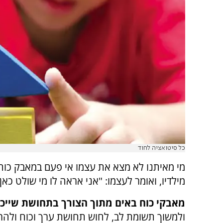
כל סיטואציה לחוד
מי מאיתנו לא מצא את עצמו אי פעם במאבק כוח
מילדיו, ואומר לעצמו: "אני אראה לו מי שולט כאן!!
מאבקי כוח באים מתוך הצורך בתחושת שייכו
ולמשוך תשומת לב, לחוש תחושת ערך וכוח ולהר