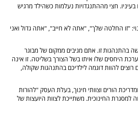
 בעיניו. חצי מההתנגדויות נעלמות כשהילד מרגיש
י: "זו החלטה שלך", "אתה לא חייב", "אתה גדול ואני
שה בהתנהגות זו. אתם מגיבים ממקום של מבוגר
רכת היחסים שלו איתו בשל הצורך בשליטה. זו אינה
רוצים להוות דוגמה לילדיכם בהתנהגות שקולה,
צת משפחתית ומדריכת הורים וצוותי חינוך, בעלת העסק "להורות
 למסגרת החינוכית. משתייכת לצוות היועצות של