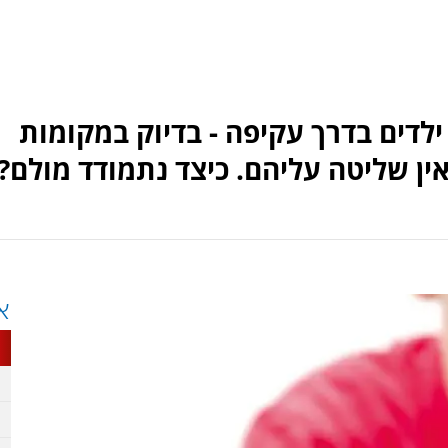
 ילדים בדרך עקיפה - בדיוק במקומות
ין שליטה עליהם. כיצד נתמודד מולם?
א