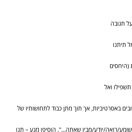
על תגובה
ל תיתנו
 (היחסים
תשפילו ואל
בים באסרטיביות, אך תוך מתן כבוד לתחושותיו של
שומע/רואה/יודע/מבין שאתה...". הוסיפו מגע – תנו