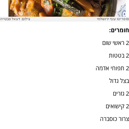
סופריטו עוף ירושלמי
צילום: דעאל סבטייה
חומרים:
2 ראשי שום
2 בטטות
2 תפוחי אדמה
בצל גדול
2 גזרים
2 קישואים
צרור כוסברה