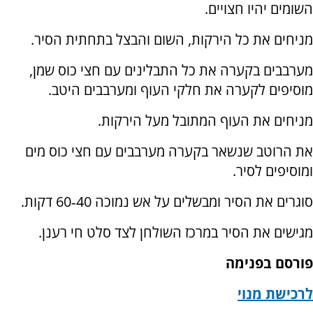
השומים יהיו חצויים.
מניחים את כל הירקות, השום והבצל בתחתית הסיר.
מערבבים בקערה את כל התבלינים עם חצי כוס שמן,
מוסיפים לקערה את חלקי העוף ומערבבים היטב.
מניחים את העוף המתובל מעל הירקות.
את הרוטב שנשאר בקערה מערבבים עם חצי כוס מים
ומוסיפים לסיר.
סוגרים את הסיר ומבשלים על אש נמוכה 40‑60 דקות.
מגישים את הסיר במרכז השולחן לצד סלט חי רענן.
פורסם בפנימה
לרכישת מנוי