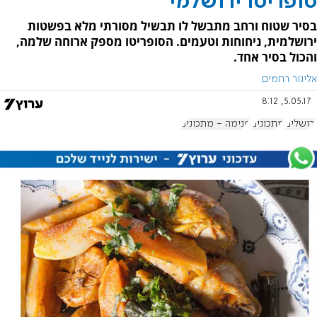
סופריטו ירושלמי
בסיר שטוח ורחב מתבשל לו תבשיל מסורתי מלא בפשטות
ירושלמית, ניחוחות וטעמים. הסופריטו מספק ארוחה שלמה,
והכול בסיר אחד.
אלינור רחמים
5.05.17, 8:12
ירושלים
מתכונים
פנימה - מתכונים