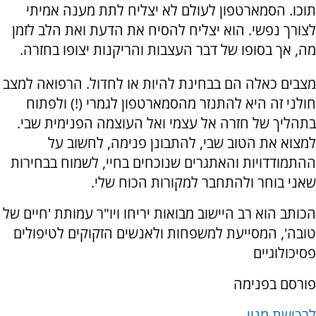
תוכו. הסמארטפון לעולם לא יצליח לתת מענה אמיתי
לצורך נפשי. הוא יצליח להסיח את הדעת ואת הלב לזמן
מה, אך בסופו של דבר העצבות והריקנות יצופו בחזרה.
מצבים כאלה הם בבחינת להיות או לחדול. הרפואה למצב
חולני זה היא להתנזר מהסמארטפון לגמרי (!) ולפתוח
בתהליך של חזרה אל עצמי ואל העוצמה הפנימית שבי.
למצוא את הטוב שבי, להתבונן פנימה, לחשוב על
ההתמודדויות והאתגרים שנוכחים בחיי, לשמוח בבחירות
שאני בוחר ולהתחבר למקורות הכוח שלי.
הכותב הוא רב היישוב מבואות יריחו ויו"ר עמותת 'חיים של
טובה', המסייעת למשפחות ולאנשים הזקוקים לטיפולים
פסיכולוגיים
פורסם בפנימה
לרכישת מנוי