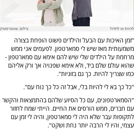
להיות או לחדול
צילום: שאטרסטוק
"זמן האיכות עם הבעל והילדים פשוט הופחת בצורה
משמעותית מאז שיש לי סמארטפון. לפעמים אני ממש
מרחמת על הילדים שלי שיש להם אימא עם סמארטפון -
שהוא עולם שלם ביד, ולא אימא שפנויה אך ורק אליהם
כמו שצריך להיות. כך גם בזוגיות".
"כל כך בא לי להיות בלי, אבל זה כל כך נוח עם".
"הסמארטפונים, עם כל הסיוע שלהם בהתמצאות והקשר
עם חברים, ממש הורסים את החיים. הייתי שמח לחזור
לתקופות עבר שלא היה לי סמארטפון, והיה לי זמן עם
עצמי, והיו לי הרבה יותר נחת ושקט".