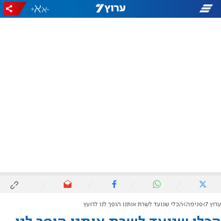
+
-
ערוץ 7
פנימה
הכלי שנועד לשרת אותנו הופך לנו לרועץ