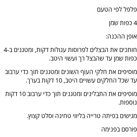
פלפל לפי הטעם
4 כפות שמן
אופן ההכנה:
חותכים את הבצלים לפרוסות עגולות דקות, ומטגנים ב‑4
כפות שמן עד שהבצל רך ועשוי היטב.
מוסיפים את חלקי העוף השונים ומטגנים תוך כדי ערבוב
עד שכל החלקים עשויים היטב, 10 דקות בערך.
מוסיפים את התבלינים ומטגנים תוך כדי ערבוב 10 דקות
נוספות.
מגישים בפיתה טרייה בליווי טחינה וסלט קצוץ.
פורסם בפנימה