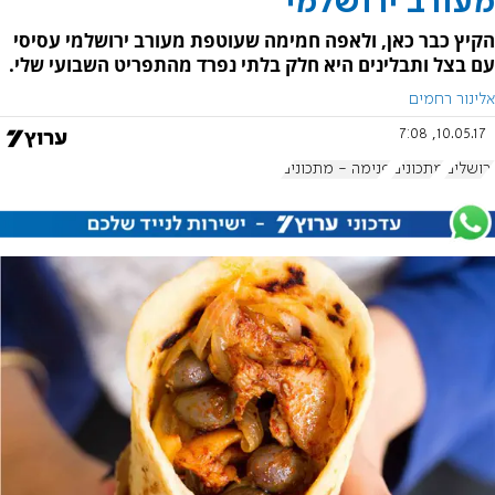
מעורב ירושלמי
הקיץ כבר כאן, ולאפה חמימה שעוטפת מעורב ירושלמי עסיסי
עם בצל ותבלינים היא חלק בלתי נפרד מהתפריט השבועי שלי.
אלינור רחמים
10.05.17, 7:08
ירושלים
מתכונים
פנימה - מתכונים