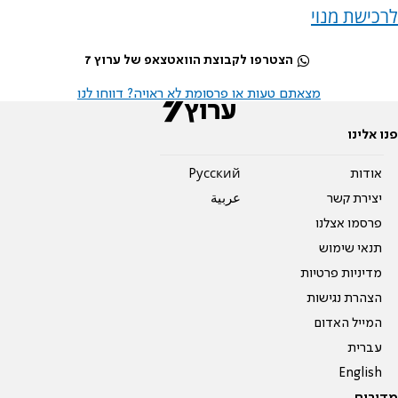
לרכישת מנוי
הצטרפו לקבוצת הוואטצאפ של ערוץ 7
מצאתם טעות או פרסומת לא ראויה? דווחו לנו
פנו אלינו
אודות
Pусский
יצירת קשר
عربية
פרסמו אצלנו
תנאי שימוש
מדיניות פרטיות
הצהרת נגישות
המייל האדום
עברית
English