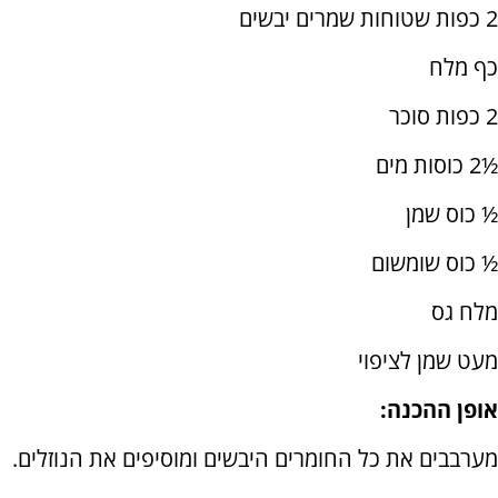
2 כפות שטוחות שמרים יבשים
כף מלח
2 כפות סוכר
½2 כוסות מים
½ כוס שמן
½ כוס שומשום
מלח גס
מעט שמן לציפוי
אופן ההכנה:
מערבבים את כל החומרים היבשים ומוסיפים את הנוזלים.