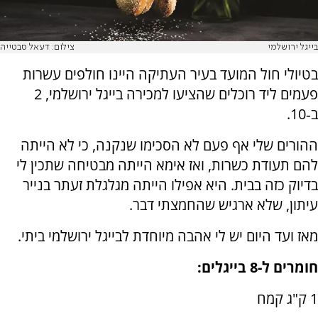
בייגל ירושלמי
צילום: דעאל סבטייה
בטיולי חול המועד בעיר העתיקה היינו חולפים עשרות
פעמים ליד רוכלים שהציעו למכירה בייגל ירושלמי, 2
ב‑10.
ההורים שלי אף פעם לא הסכימו שנקנה, כי לא הייתה
להם תעודת כשרות, ואז אימא הייתה מבטיחה שתכין לי
בדיוק כזה בבית. היא אפילו הייתה מגלגלת זעתר בנייר
עיתון, שלא ארגיש שהחמצתי דבר.
מאז ועד היום יש לי אהבה מיוחדת לבייגל ירושלמי ביתי.
חומרים ל-8 בייגלים:
1 ק"ג קמח