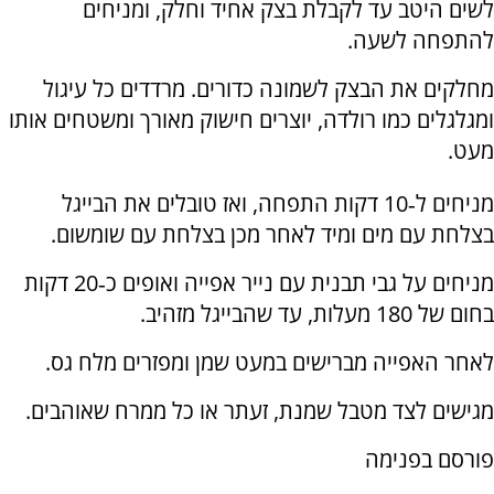
לשים היטב עד לקבלת בצק אחיד וחלק, ומניחים
להתפחה לשעה.
מחלקים את הבצק לשמונה כדורים. מרדדים כל עיגול
ומגלגלים כמו רולדה, יוצרים חישוק מאורך ומשטחים אותו
מעט.
מניחים ל‑10 דקות התפחה, ואז טובלים את הבייגל
בצלחת עם מים ומיד לאחר מכן בצלחת עם שומשום.
מניחים על גבי תבנית עם נייר אפייה ואופים כ‑20 דקות
בחום של 180 מעלות, עד שהבייגל מזהיב.
לאחר האפייה מברישים במעט שמן ומפזרים מלח גס.
מגישים לצד מטבל שמנת, זעתר או כל ממרח שאוהבים.
פורסם בפנימה