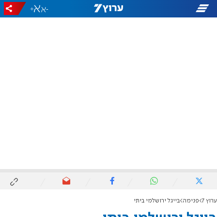
+
-
ערוץ 7
פנימה
בייגל ירושלמי ביתי