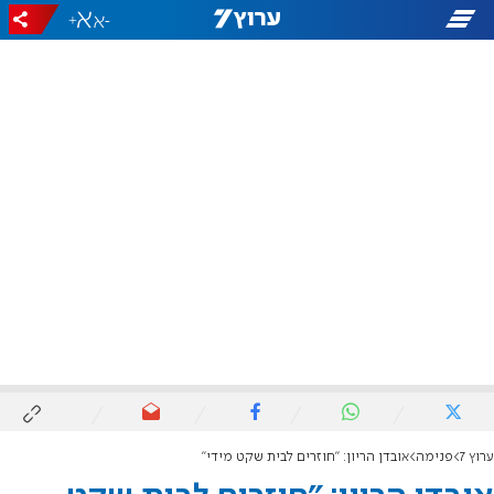
+
-
ערוץ 7
פנימה
אובדן הריון: "חוזרים לבית שקט מידי"