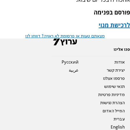
פורסם בפנימה
לרכישת מנוי
מצאתם טעות או פרסומת לא ראויה? דווחו לנו
פנו אלינו
אודות
Pусский
יצירת קשר
عربية
פרסמו אצלנו
תנאי שימוש
מדיניות פרטיות
הצהרת נגישות
המייל האדום
עברית
English