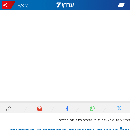
+
-
ערוץ 7
פנימה
על זוגיות ופערים בתפיסה הדתית