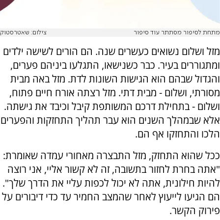
מתחת לסיפור מסתתר עוד סיפור
צילום: שאטרסטוק
מזל ושלום נשואים כעשרים שנה. הם הורים לשישה ילדים
ומתגוררים בעיר. כבר כשנישאו, התגלעו ביניהם פערים,
והגדול שבהם הוא הגישות השונות לדת. מזל באה מבית
מסורתי, ושלום - מבית דתי. מזל רצתה אורח חיים פתוח,
ושלום - בתחילת דרכם המשותפת קיבל וכיבד את גישתה.
אלא שבמהלך השנים הוא עבר תהליך התחזקות והפערים
הלכו והתחזקו אף הם.
ככל שהוא התחזק, מזל התבצרה מאחורי עמדה שאומרת:
"אתה בחרת לחזור בתשובה, זה לא קשור אליי, אני רוצה
להיות חילונית, אתה לא יכול לכפות עליי את הדרך שלך".
הם הגיעו לייעוץ לאחר שהמצב החמיר עד כדי דיבורים על
פירוק הקשר.