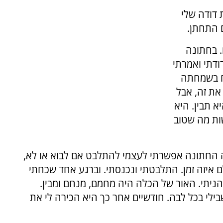
 דודה שלי
 התחתן.
. בחתונה
ודתי ואמרתי
ח בשמחתה
 את זה, אבל
א תבין. היא
ות מה שטוב
חתונה אפשרתי לעצמי להתלבט אם לבוא או לא,
 איזה זמן. התלבטתי ונכנסתי. וברגע אחד שכחתי
יתי. האור של הכלה היה מחמם, מנחם ומבין.
לי בכל לבה. חודשיים אחר כך היא הכירה לי את