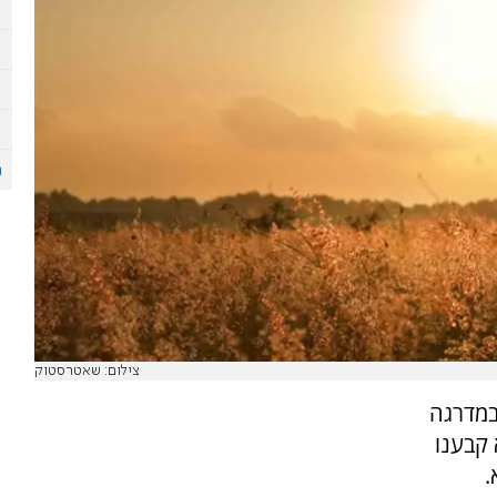
צילום: שאטרסטוק
במדרגה
קבענו
.