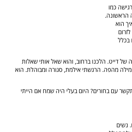
גישה כמו
ה הראשונה.
יך הוא
לזרום
 בכלל
 של דייט. הלכנו ברחוב, והוא שאל אותי שאלות
מילה מהפה. הרגשתי אילמת, סגורה ומבוהלת. הוא
שר עם בחורים? היום בעלי היה שמח אם הייתי
 נשים