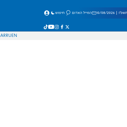
| 10/08/2026
המייל האדום
חיפוש
AR
RU
EN