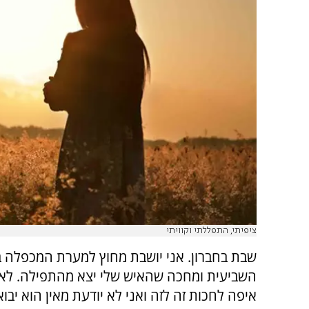
ציפיתי, התפללתי וקוויתי
שבת בחברון. אני יושבת מחוץ למערת המכפלה 
השביעית ומחכה שהאיש שלי יצא מהתפילה. לא 
איפה לחכות זה לזה ואני לא יודעת מאין הוא יבוא