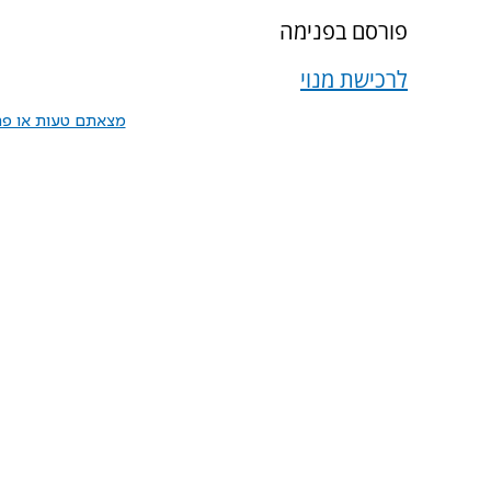
פורסם בפנימה
לרכישת מנוי
מצאתם טעות או פרס