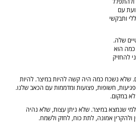
 ולהתפלל
שועת עם
ללי ותבקשי
ים שלה.
 כמה הוא
י להחזיק
ם. שלא נשכח כמה היה קשה להיות במיצר. להיות
פגיעות, חשופות, פצועות ומדממות עם הכאב שלנו.
א במקום.
למי שנמצא במיצר. שלא ניתן עצות, שלא נהיה
 ולהקרין אמונה, לתת כוח, לחזק ולשמח.