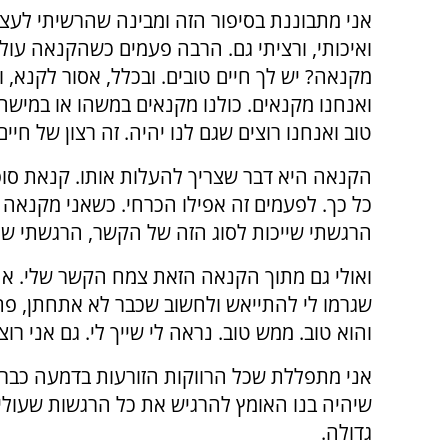
אני מתבוננת בסיפור הזה ומבינה שהרשיתי לעצמ
ואיכותי, ורציתי גם. הרבה פעמים כשהקנאה עולה
מקנאה? יש לך חיים טובים. ובכלל, אסור לקנא, ו
ואנחנו מקנאים. כולנו מקנאים במשהו או במישהו.
טוב ואנחנו רוצים שגם לנו יהיה. זה רצון של חיים
הקנאה היא דבר שצריך להעלות אותו. קנאת סופ
כל כך. לפעמים זה אפילו הכרחי. כשאני מקנאה
הרגשתי שייכות לסוג הזה של הקשר, הרגשתי שיש
ואולי גם מתוך הקנאה הזאת צמח הקשר שלי. אחר
שגרמו לי להתייאש ולחשוב שכבר לא אתחתן, פתא
והוא טוב. ממש טוב. נראה לי שייך לי. גם אני רוצ
אני מתפללת שכל הרווקות הזורעות בדמעה כבר 
שיהיה בנו האומץ להרגיש את כל הרגשות שעולי
גדולה.