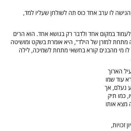
הגישה לו ערב אחד כוס תה לשולחן שעליו למד,
לעמוד במקום אחד ולדבר רק בנושא אחד. הוא הרים
ה מתחת למזרן של הילד", היא אומרת בשקט ומושיטה
ר לו מי מהבנים קורא בחשאי מתחת לשמיכה, לילה
ל הארוך
א עוד שמו
ע נעלם, אך
, כמו תיק
 מצא אותו
 זכויות,