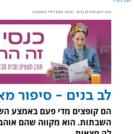
מצב תורני
ערוץ 7
פנימה
לב בנים - סיפור מאת רחלי מושקוביץ
לב בנים - סיפור מ
הם קופצים מדי פעם באמצע השב
השבתות. הוא מקווה שהם אוהבים
לה חצאית