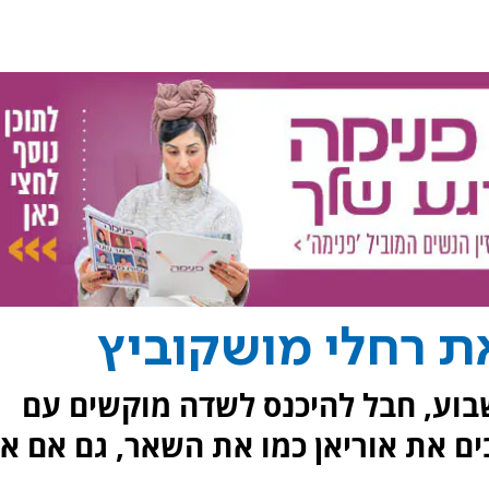
את רחלי מושקוביץ
וע, חבל להיכנס לשדה מוקשים עם
 את אוריאן כמו את השאר, גם אם אי