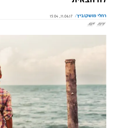
רחלי מושקוביץ
11.06.17, 15:04
פנימה
סיפור