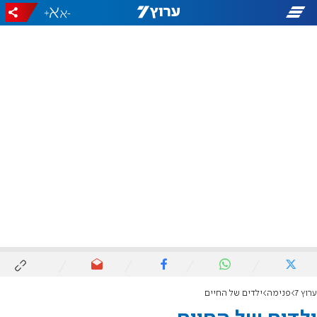
+
-
ערוץ 7
פנימה
ילדים של החיים