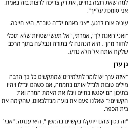
למה שאת רוצה בחיים, את רק צריכה לרצות בזה באמת.
אני סומכת עלייך".
עיניה אורו לרגע. "אני באמת ילדה טובה", היא חייכה.
"ואני דואגת לך", אמרתי, "אל תעשי שטויות שלא תוכלי
לחזור מהן". היא הנהנה לי בתודה ונבלעה בתוך הרכב
שלקח אותה אל הלא נודע.
גן עדן
"איזה ערך יש לומר לתלמידים שמתקשים כל כך הרבה
מילים טובות ולגדל אותם בחממה, אם כשהם יגדלו ויהיו
בתיכון הם יפגשו בחיים ויגלו את האמת המרה ואת
הקשיים?" שאלנו פעם את נועה מנדלבאום, שהקימה את
בית הספר.
"זה נכון שהם ייתקלו בקשיים בהמשך", היא ענתה, "אבל