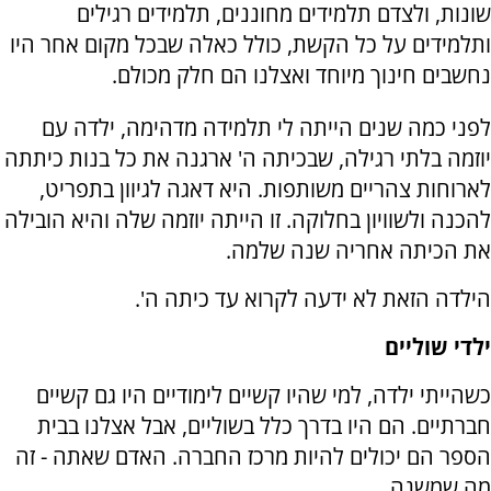
שונות, ולצדם תלמידים מחוננים, תלמידים רגילים
ותלמידים על כל הקשת, כולל כאלה שבכל מקום אחר היו
נחשבים חינוך מיוחד ואצלנו הם חלק מכולם.
לפני כמה שנים הייתה לי תלמידה מדהימה, ילדה עם
יוזמה בלתי רגילה, שבכיתה ה' ארגנה את כל בנות כיתתה
לארוחות צהריים משותפות. היא דאגה לגיוון בתפריט,
להכנה ולשוויון בחלוקה. זו הייתה יוזמה שלה והיא הובילה
את הכיתה אחריה שנה שלמה.
הילדה הזאת לא ידעה לקרוא עד כיתה ה'.
ילדי שוליים
כשהייתי ילדה, למי שהיו קשיים לימודיים היו גם קשיים
חברתיים. הם היו בדרך כלל בשוליים, אבל אצלנו בבית
הספר הם יכולים להיות מרכז החברה. האדם שאתה - זה
מה שמשנה.