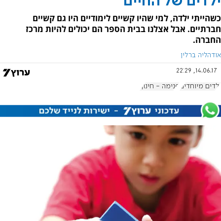
ילדים של החיים
כשהייתי ילדה, למי שהיו קשיים לימודיים היו גם קשיים
חברתיים. אבל אצלנו בבית הספר הם יכולים להיות מרכז
החברה.
אודהליה ברלין
14.06.17, 22:29
ילדים מיוחדים
פנימה - חינוך