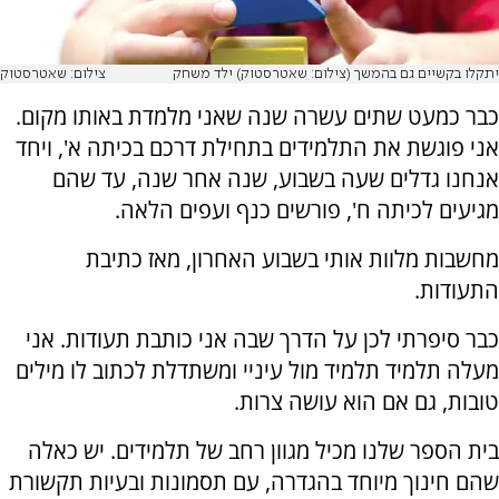
יתקלו בקשיים גם בהמשך (צילום: שאטרסטוק) ילד משחק
צילום: שאטרסטוק
כבר כמעט שתים עשרה שנה שאני מלמדת באותו מקום.
אני פוגשת את התלמידים בתחילת דרכם בכיתה א', ויחד
אנחנו גדלים שעה בשבוע, שנה אחר שנה, עד שהם
מגיעים לכיתה ח', פורשים כנף ועפים הלאה.
מחשבות מלוות אותי בשבוע האחרון, מאז כתיבת
התעודות.
כבר סיפרתי לכן על הדרך שבה אני כותבת תעודות. אני
מעלה תלמיד תלמיד מול עיניי ומשתדלת לכתוב לו מילים
טובות, גם אם הוא עושה צרות.
בית הספר שלנו מכיל מגוון רחב של תלמידים. יש כאלה
שהם חינוך מיוחד בהגדרה, עם תסמונות ובעיות תקשורת