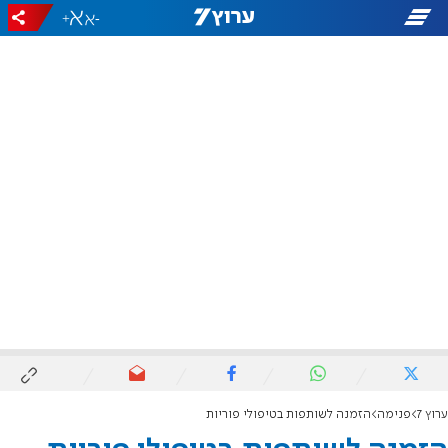
+
-
ערוץ 7
פנימה
הזמנה לשותפות בטיפולי פוריות