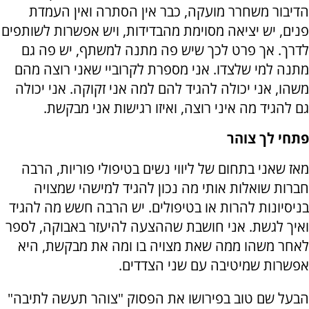
הדיבור משחרר מועקה, כבר אין הסתרה ואין העמדת
פנים, יש יציאה מסוימת מהבדידות, ויש אפשרות לשותפים
לדרך. אך פרט לכך שיש פה מתנה למשתף, יש פה גם
מתנה למי שלצדו. אני מספרת לקרוביי שאני רוצה מהם
משהו, אני יכולה להגיד להם למה אני זקוקה. אני יכולה
גם להגיד מה איני רוצה, ואיזו רגישות אני מבקשת.
פתחי לך צוהר
מאז שאני בתחום של ליווי נשים בטיפולי פוריות, הרבה
חברות שואלות אותי מה נכון להגיד למישהי שמצויה
בניסיונות להרות או בטיפולים. יש הרבה חשש מה להגיד
ואיך לגשת. אני חושבת שההצעה להיעזר באבוקה, לספר
לאחר משהו ממה שאת מצויה בו ומה את מבקשת, היא
אפשרות שמיטיבה עם שני הצדדים.
הבעל שם טוב בפירושו את הפסוק "צוהר תעשה לתיבה"