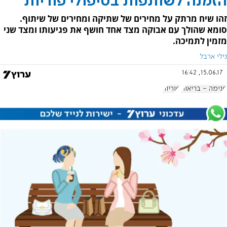
הזמנה לשותפות בטיפולי פוריות
זהו שיח מרתק על מחירים של שתיקה ומחירים של שיתוף.
סומא שהולך עם אבוקה מצד אחד חושף את פגיעותו ומצד שני
מזמין לתמיכה.
נילי ארבל
15.06.17, 16:42
פנימה - בריאות
פוריות