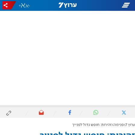
+
-
ערוץ 7
פנימה
זהירות: חופש גדול לפנייך