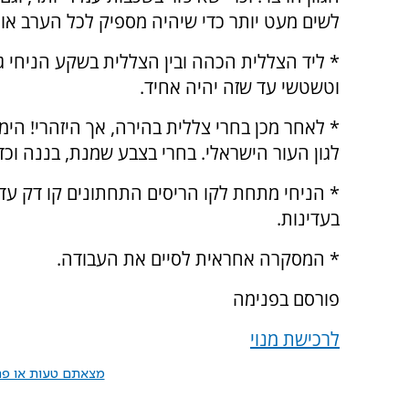
לשים מעט יותר כדי שיהיה מספיק לכל הערב או ל
* ליד הצללית הכהה ובין הצללית בשקע הניחי גוו
וטשטשי עד שזה יהיה אחיד.
* לאחר מכן בחרי צללית בהירה, אך היזהרי! הימ
לגון העור הישראלי. בחרי בצבע שמנת, בננה וכד
* הניחי מתחת לקו הריסים התחתונים קו דק עד 
בעדינות.
* המסקרה אחראית לסיים את העבודה.
פורסם בפנימה
לרכישת מנוי
מצאתם טעות או פרס