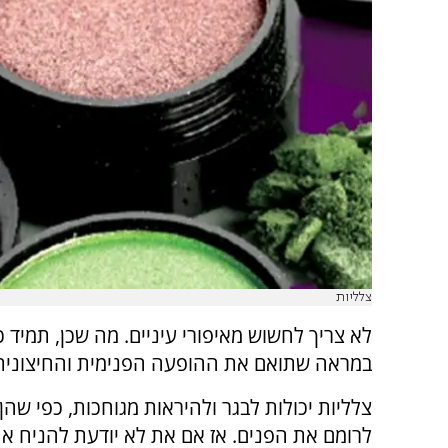
צלליות
לא צריך לחשוש מאיפורי עיניים. מה שכן, תמיד כ
במראה שתואם את ההופעה הפנימית והחיצונית
צלליות יכולות לבגר ולהיראות מגוחכות, כפי שהן 
לרומם את הפנים. אז אם את לא יודעת להניח א