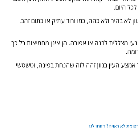
כל היום.
ן לא בהיר ולא כהה, כמו ורוד עתיק או כתום זהב,
נעי מצללית לבנה או אפורה. הן אינן מחמיאות כל כך
ומה.
אמצע העין בגוון זהה לזה שהנחת בפינה, וטשטשי
ומת לא ראויה? דווחו לנו