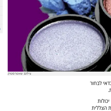
צילום: שאטרסטוק
דאי לבחור
.
יכולות
ת הצללית