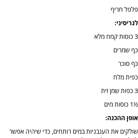
פלפל חריף
לגריסיני:
3 כוסות קמח מלא
כף שמרים
כף סוכר
כפית מלח
3 כפות שמן זית
½1 כוסות מים
אופן ההכנה:
שולקים את העגבניות במים רותחים, כדי שיהיה אפשר