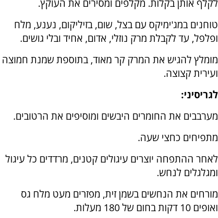
לקלף אותן בקלות. מקלפים ומסירים את העוקץ.
טוחנים במג'ימיקס עם בצל, שום, בזיליקום, נענע, מלח
ופלפל, עד לקבלת מרק נוזלי, אדום, אחיד ובלי גושים.
מומלץ להגיש את המרק קר מאוד, בתוספת שמנת חמוצה
ועירית קצוצה.
לגריסיני:
מערבבים את החומרים היבשים ומוסיפים את הרטובים.
מתפיחים כחצי שעה.
לאחר ההתפחה יוצרים עיגולים קטנים, מרדדים כל עיגול
ומגלגלים לנחש.
מורחים את הנחשים בשמן זית, מפזרים מעט מלח גס
ואופים 10 דקות בחום של 180 מעלות.