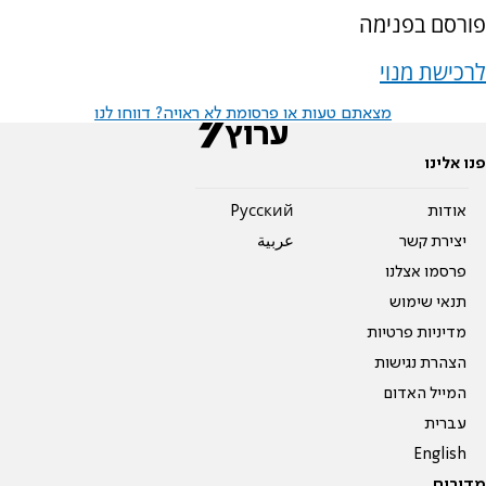
פורסם בפנימה
לרכישת מנוי
מצאתם טעות או פרסומת לא ראויה? דווחו לנו
פנו אלינו
אודות
Pусский
יצירת קשר
عربية
פרסמו אצלנו
תנאי שימוש
מדיניות פרטיות
הצהרת נגישות
המייל האדום
עברית
English
מדורים