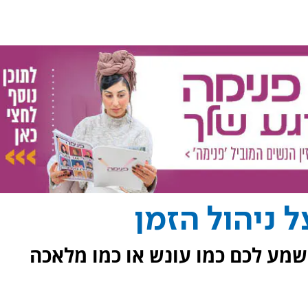
 ניהול הזמן
מע לכם כמו עונש או כמו מלאכה