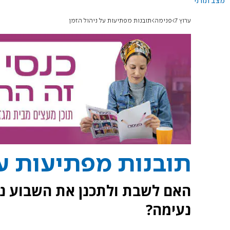
מצב תורני
ערוץ 7
פנימה
תובנות מפתיעות על ניהול הזמן
תובנות מפתיעות על
האם לשבת ולתכנן את השבוע נש
נעימה?