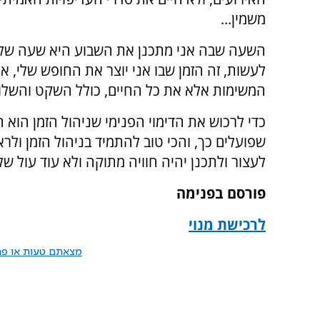
משמין...
השעה שבה אני מתכנן את השבוע היא שעה של שק
לעשות, זה הזמן שבו אני יוצר את החופש שלי, א
המשימות אלא את כל החיים, כולל השקט והשלוו
כדי לרכוש את הדימוי הפנימי שניהול הזמן הוא
שפועלים כך, והכי טוב להתמיד בניהול הזמן ול
לעצור ולתכנן יהיה חוויה מתוקה ולא עוד עול של
פורסם בפנימה
לרכישת מנוי
מצאתם טעות או פרס