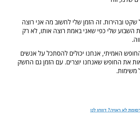
ט ובהירות. זה הזמן שלי לחשוב מה אני רוצה
ת השבוע שלי כפי שאני באמת רוצה אותו, לא רק
ה.
 החופש האמיתי, אנחנו יכולים להסתכל על אנשים
ראות את החופש שאנחנו יוצרים. עם הזמן גם החשק
 משימות.
ומת לא ראויה? דווחו לנו