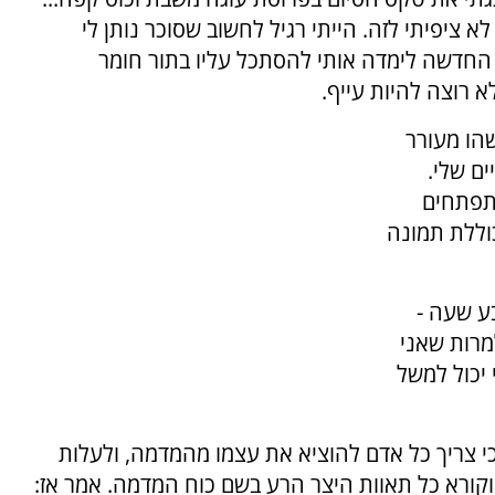
ציפיתי לזה. הייתי רגיל לחשוב שסוכר נותן לי
ה החדשה לימדה אותי להסתכל עליו בתור חומר
א רוצה להיות עייף.
שהו מעורר
ם שלי.
מתפתחים
וללת תמונה
ע שעה -
למרות שאני
 יכול למשל
 "כי צריך כל אדם להוציא את עצמו מהמדמה, ולעלות
קורא כל תאוות היצר הרע בשם כוח המדמה. אמר אז: