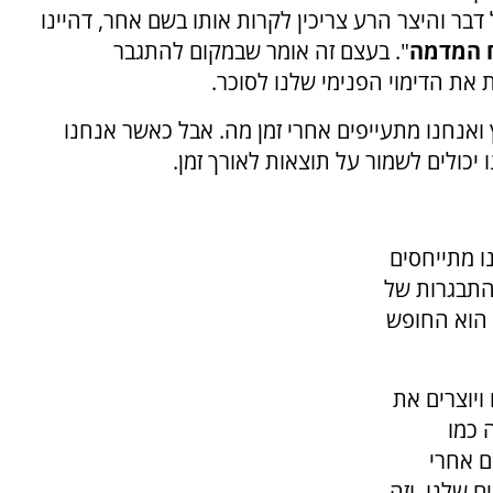
 דבר והיצר הרע צריכין לקרות אותו בשם אחר, דהיינו
ח המדמה
". בעצם זה אומר שבמקום להתגבר
את הדימוי הפנימי שלנו לסוכר.
אנחנו מתעייפים אחרי זמן מה. אבל כאשר אנחנו
כולים לשמור על תוצאות לאורך זמן.
ו מתייחסים
התבגרות של
 הוא החופש
ויוצרים את
 כמו
ם אחרי
ם שלנו, וזה