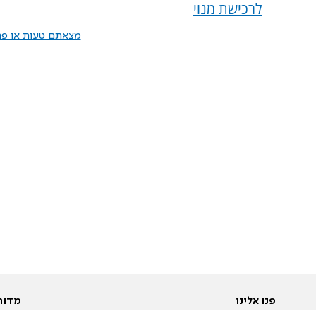
לרכישת מנוי
מצאתם טעות או פרס
פנו אלינו
מדור