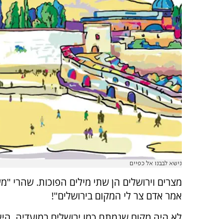
נישא לבבנו אל כפיים
מצרים וירושלים הן שתי מילים הפוכות. שהרי "מ
אמר אדם צר לי המקום בירושלים"!
לא היה מקום שנמתח כמו ירושלים במועדיה. הי