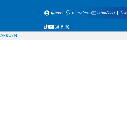
 09/08/2026
המייל האדום
חיפוש
AR
RU
EN