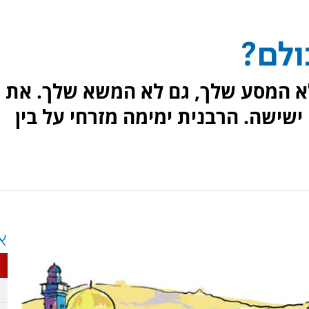
ולם?
א המסע שלך, גם לא המשא שלך. את
ישישה. הרבנית ימימה מזרחי על בין
א