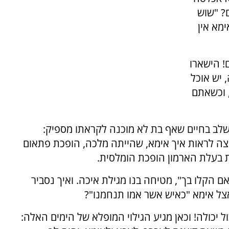
ם? "שוש
מא אין
! הישארו
 יש אוכל
, וכשאתם
ש שלב בחיים שאף בת לא מוכנה לקראתו מספיק:
צה לראות איך אימא, שהייתה מלכה, הופכת פתאום
 בעלת הארמון הופכת הומלסית.
ם הקלו בך", מטיחה בנו מגילת איכה. ואיך נסביר
אצל אימא "כאיש אשר אמו תנחמנו"?
 יכולה! וכאן מגיע הגילוי המופלא של הימים האלה: