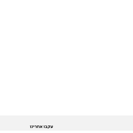
עקבו אחרינו