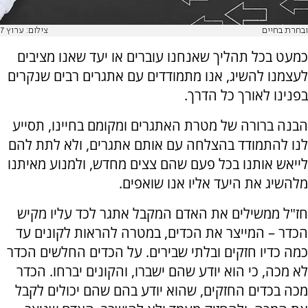
ובחרת בחיים
צילום: ערוץ 7
כמעט בכל תהליך שאנחנו עוברים או יעד שאנו מציבים
לעצמנו להשיג, אנו מתמודדים עם אתגרים רבים שנקרים
בפנינו לאורך כל הדרך.
הבנה ברורה של מטרת האתגרים ומקומם בחיינו, תסייע
לנו להתמודד בהצלחה עם אותם אתגרים, ולא לתת להם
לייאש אותנו בכל פעם שהם צצים מחדש, ולמנוע מאיתנו
מלהשיג את היעד אליו אנו שואפים.
חז"ל ממשילים את האדם המקבל אתגר לכד עליו מקיש
הכדר – המייצר את הכדים, במטרה להראות לקונים עד
כמה כדיו חזקים ובלתי שבירים. על הכדים החלשים הכדר
לא מכה, כי הוא יודע שהם ישברו, והקונים יברחו. הכדר
מכה בכדים החזקים, שהוא יודע בהם שהם יכולים לקבל