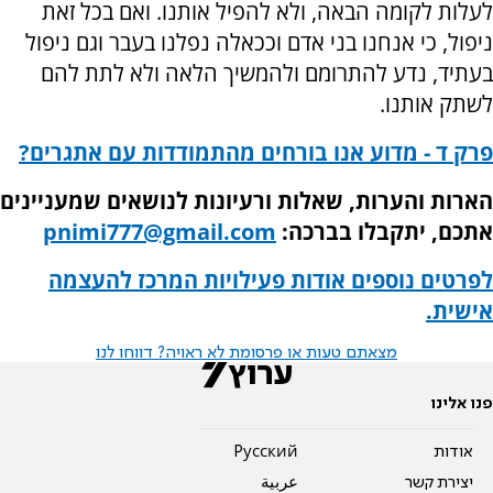
לעלות לקומה הבאה, ולא להפיל אותנו. ואם בכל זאת
ניפול, כי אנחנו בני אדם וככאלה נפלנו בעבר וגם ניפול
בעתיד, נדע להתרומם ולהמשיך הלאה ולא לתת להם
לשתק אותנו.
פרק ד - מדוע אנו בורחים מהתמודדות עם אתגרים?
הארות והערות, שאלות ורעיונות לנושאים שמעניינים
אתכם, יתקבלו בברכה:
pnimi777@gmail.com
לפרטים נוספים אודות פעילויות המרכז להעצמה
אישית.
מצאתם טעות או פרסומת לא ראויה? דווחו לנו
פנו אלינו
אודות
Pусский
יצירת קשר
عربية