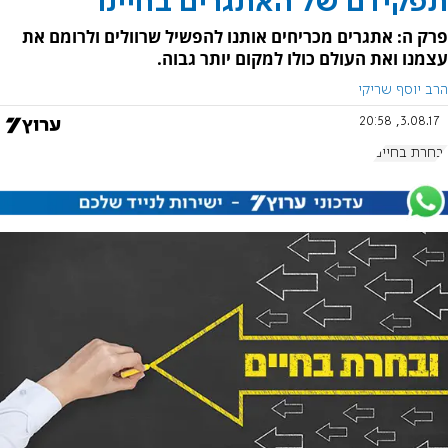
תפקידם של האתגרים בחיינו
פרק ה: אתגרים מכריחים אותנו להפשיל שרוולים ולרומם את
עצמנו ואת העולם כולו למקום יותר גבוה.
הרב יוסף שריקי
3.08.17, 20:58
ובחרת בחיים