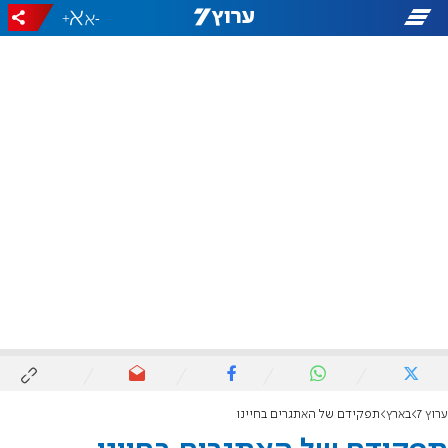
+
-
ערוץ 7
בארץ
תפקידם של האתגרים בחיינו