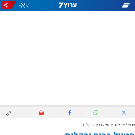
+
-
ערוץ 7
פנימה
סטייל בכיף ובקלות