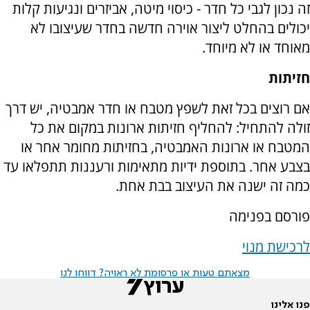
זה נכון לגבי כל חדר - כיסוי מיטה, אביזרים ונגיעות קלות
יכולים בהחלט ליצור אוירה חדשה בחדר שעיצובו לא
מאוחד או לא מיוחד.
חזיתות
אם רוצים בכל זאת לשפץ מטבח או חדר אמבטיה, יש דרך
זולה להתחיל: להחליף חזיתות ארונות במקום את כל
המטבח או ארונות האמבטיה, בחזיתות מחומר אחר או
בצבע אחר. בתוספת ידיות מתאימות ורעננות תתפלאו עד
כמה זה ישנה את העיצוב בבת אחת.
פורסם בפנימה
לרכישת מנוי
מצאתם טעות או פרסומת לא ראויה? דווחו לנו
פנו אלינו