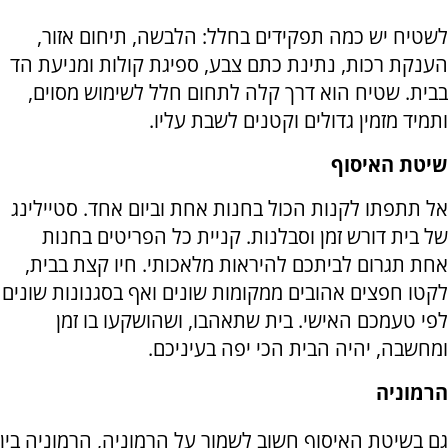
לשטיח יש כמה תפקידים בחלל: הלבשה, תיחום אזור,
הענקת רכות, נתינת כתם צבע, ספיגת קולות ומניעת הד
בבית. שטיח הוא דרך קלה לתחום חלל לשימוש מסוים,
ותמיד מזמין גדולים וקטנים לשבת עליו.
שיטת האיסוף
אל תתפתו לקנות הכול בחנות אחת וביום אחד. סטיילינג
של בית דורש זמן וסבלנות. קניית כל הפריטים בחנות
אחת תגרום לביתכם להיראות מלאכותי. חיו קצת בבית,
לקטו חפצים אהובים ממקומות שונים ואף בסגנונות שונים
לפי טעמכם האישי. בית שתאהבו, ושהושקעו בו זמן
ומחשבה, יהיה הבית הכי יפה בעיניכם.
הרמוניה
גם בשיטת האיסוף חשוב לשמור על הרמוניה, הרמוניה בין