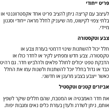
פריט ייחודי
לעיצוב עם קריצה ניתן להציב פריט אחד אקסטרווגנטי או
בלתי צפוי לקישוט, מה שיעניק לחלל מראה ייחודי וסגנון
מיידי.
צבע וטקסטורה
חלל יכול להשתנות שינוי דרמטי בעזרת צבע או
טקסטורה. צבע חדש ומפתיע לקיר או לחדר כולו או
הדבקת טפט יכולים לחולל פלאים ולהלביש חדר. גם רהיט
כבד או גדול בחלל יוכל להשתנות ולשנות עמו את החלל
כאשר ייצבע בצבע מרענן או חדשני.
אביזרים קטנים וטקסטיל
את חדר האמבטיה או המטבח, שהם חללים שיקר לשפץ
אותם, ניתן לשדרג ולעדן בעזרת כלים נאים ומגבות יפות.