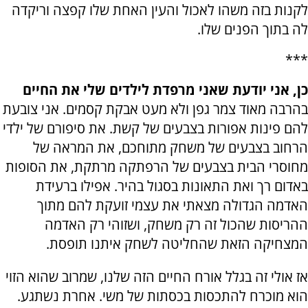
לקנות בזה משהו לאכול והעין האחת שלו קפצה וריקדה
לה בתוך הפנים שלו.
***
כן, אני יודעת שאני מרפדת לילדים שלי את החיים
בהרבה מאוד צמר גפן ולא מעט אבקת קסמים. אני צובעת
להם פינות אפורות בצבעים של קשת. את סיפורם של ילדי
הרחוב בצבעים של משחק מתוחכם, את המראה של
מחוסרי הבית בצבעים של הרפתקה מרתקת, את הסופות
באדום רך ואת התאונות בסגול בהיר. אפילו ברעידת
האדמה הגדולה מצאתי את עצמי זועקת להם מתוך
ההריסות שהכול זה רק משחק, ושזוהי רק האדמה
המצחיקה הזאת שהחליטה לשחק איתנו תופסת.
אז אולי זה בגלל אורח החיים הזה שלנו, שמרוב שהוא הזוי
הוא מוכרח להתכסות בכסתות של משי. אחרת נשתגע.