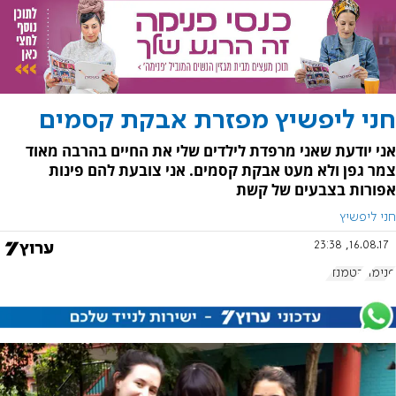
חני ליפשיץ מפזרת אבקת קסמים
אני יודעת שאני מרפדת לילדים שלי את החיים בהרבה מאוד
צמר גפן ולא מעט אבקת קסמים. אני צובעת להם פינות
אפורות בצבעים של קשת
חני ליפשיץ
16.08.17, 23:38
פנימה
קטמנדו