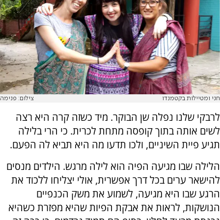
חני ומטיילות בקטמנדו
צילום: פנימה
לרבקי שלנו נפלה שן הבוקר. מיד כשזה קרה היא רצה
לשים אותה בתוך קופסה מתחת לכרית. כי הרי בלילה
תגיע פיית השיניים, ולכו תדעו מה היא תביא לה הפעם.
הלילה שבו מגיעה הפיה הוא לילה מרגש. הילדים מנסים
להישאר ערים בכל דרך אפשרית, אולי יצליחו ללכוד את
הרגע שבו היא מגיעה, לשמוע את משק הכנפיים
הנושקות, לראות את אבקת הפיות שהיא מפזרת כשהיא