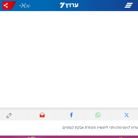
+
-
ערוץ 7
פנימה
חני ליפשיץ מפזרת אבקת קסמים