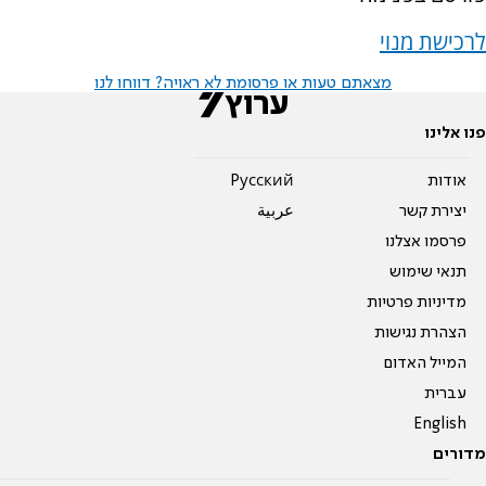
לרכישת מנוי
מצאתם טעות או פרסומת לא ראויה? דווחו לנו
פנו אלינו
אודות
Pусский
יצירת קשר
عربية
פרסמו אצלנו
תנאי שימוש
מדיניות פרטיות
הצהרת נגישות
המייל האדום
עברית
English
מדורים