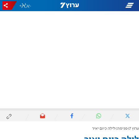
+
-
ערוץ 7
פנימה
לילה כיום יאיר