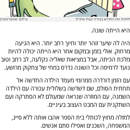
לחוות את החודש בצורה קצת אחרת
צילום: שאטרסטוק
היא הייתה שונה.
היה לה שיער זוהר יותר וחיוך רחב יותר. היא הגיעה
מרחוק. אולי בזמן ובמקום אחר היא הייתה יכולה להיות
מלכת הכיתה, אבל במציאות שאליה נקלעה, לב רחב וטוב
נועד לרמיסה וכל השונה נדרס במחי של צחקוק מרושע.
עם הזמן דורדרה ממרומי מעמד הילדה החדשה אל
תחתית הסולם, שם דשדשה בשלולית עכורה עם הילדה
השמנה, עם המוזרה שנראה שמעולם לא הסתרקה ועם
השתקנית עם המבט העצוב בעיניים.
למזלה מחוץ לכותלי בית הספר אהבו אותה ללא סייג,
המשפחה, השכנים ואפילו סתם אנשים.