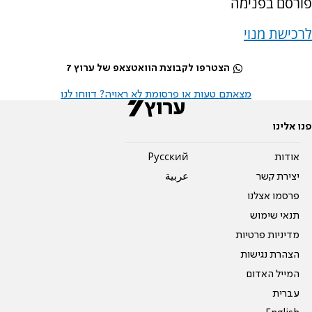
פורסם בפנימה
לרכישת מנוי
הצטרפו לקבוצת הוואטצאפ של ערוץ 7
מצאתם טעות או פרסומת לא ראויה? דווחו לנו
פנו אלינו
אודות
Pусский
יצירת קשר
عربية
פרסמו אצלנו
תנאי שימוש
מדיניות פרטיות
הצהרת נגישות
המייל האדום
עברית