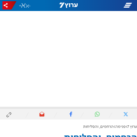
+
-
ערוץ 7
פנימה
הרחמים, והסליחות