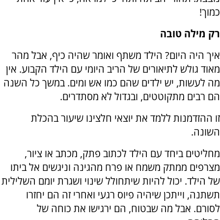
כמוך!
רק מילה טובה
איך היה היום? הילד משתף ואומר שהיה כיף, אבל מהר
מאוד גולש לתיאורים של הריב היומי עם הילד הקבוע. אין
מה לעשות, יש ילדים שהם כמו אש ומים. במשך כל השנה
הם רבים מתקוטטים, ובגדול לא מסתדרים.
זו ההזדמנות ללמד את יוצאי חלצינו שיעור בהכלת
השונה.
מחליטים ביחד עם הילד לכתוב פתק, מכתב או ציור,
מצרפים ממתק משמח או פרח מהגינה וניגשים אל ביתו
של הילד. יכול להיות שיתחולל שינוי ושגרת יומם השלילית
תשתנה, וייתכן שיהיה פיוס רגעי ואחרי זה הם יחזרו
לסורם. אבל מה שבטוח, הם ירגישו את כוחה של