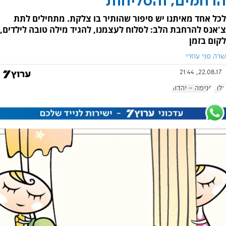
הרחמים, והסליחות
לכל אחד מאיתנו יש סיפור שהותיר בו צלקת. מתחילים לתת
צ'אנס להרחבת הלב: לסלוח לעצמנו, להגיד מילה טובה לילדים,
לקום בזמן
שרה פני עוזרי
22.08.17, 21:44
אלול
פנימה - יהדות