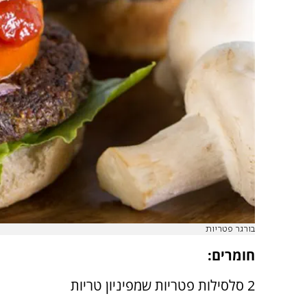
בורגר פטריות
חומרים:
2 סלסילות פטריות שמפיניון טריות