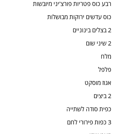
רבע כוס פטריות פורצ'יני מיובשות
כוס עדשים ירוקות מבושלות
2 בצלים בינוניים
2 שיני שום
מלח
פלפל
אגוז מוסקט
2 ביצים
כפית סודה לשתייה
3 כפות פירורי לחם