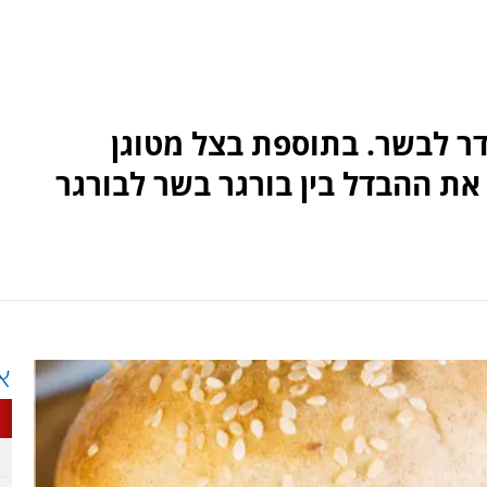
דר לבשר. בתוספת בצל מטוגן
 את ההבדל בין בורגר בשר לבורגר
א