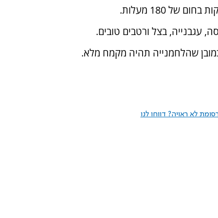
ה, עגבנייה, בצל ורטבים טובים.
 כמובן שהלחמנייה תהיה מקמח מלא.
ומת לא ראויה? דווחו לנו