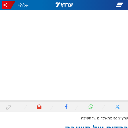
+
-
ערוץ 7
פנימה
רבדים של תשובה