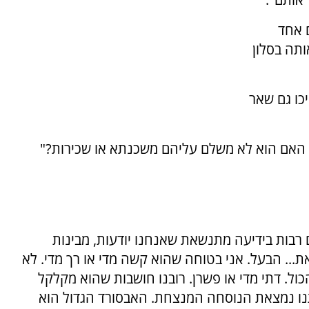
ם אחד
ותה בסלון
יכו גם שאר
 האם הוא לא משלם עליהם משכנתא או שכירות?"
 רבות בידיעה מתנשאת שאנחנו יודעות, מבינות
... הבעל. אני בטוחה שהוא קשה מדי או רך מדי. לא
ל. דתי מדי או פשרן. רובנו חושבות שהוא מקלקל
תנו נמצאת הנוסחה המנצחת. האבסורד הגדול הוא