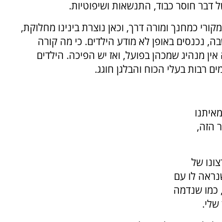
 דבר חוסר כבוד, התנשאות ושיפוטיות.
ורי כמחנך ומורה דרך, וכאן נוצרת בינינו מחלוקת,
ה, נכנסים באופן לא מודע הילדים. כי מה קורה
ין מנהיג שמכהן בפועל, ואז יש הפיכה. הילדים
ם רבות בעלי הכוח והבלגן חוגג.
מאיתנו
 הזה,
צונו של
נראה לו עם
, כמו שנדמה
שלי.