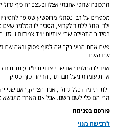
התכונה שהכי אהבתי אצלו ובעצם זה כיף גדול לי
מספרים על רבי נפתלי מרופשיץ שסיפר לחסידיו
ילד והחל ללמוד לקרוא, הסביר לו המלמד שאם מ
בסידור התפילה שתי אותיות יו"ד צמודות זו לזו, 
פעם אחת הגיע בקריאה לסוף פסוק וראה שם נקודת
שם השם.
אמר לו המלמד: אם שתי אותיות יו"ד עומדות זו לצ
אחת עומדת מעל חברתה, הרי זה סוף פסוק.
"למדתי מזה כלל גדול", אמר הצדיק, "אם שני יהודי
הרי הם כלי לשם השם. אבל אם האחד מתנשא מעל 
פורסם בפנימה
לרכישת מנוי