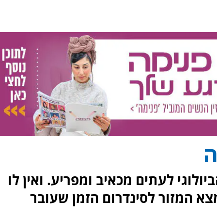
ה
יולוגי לעתים מכאיב ומפריע. ואין לו
צא המזור לסינדרום הזמן שעובר