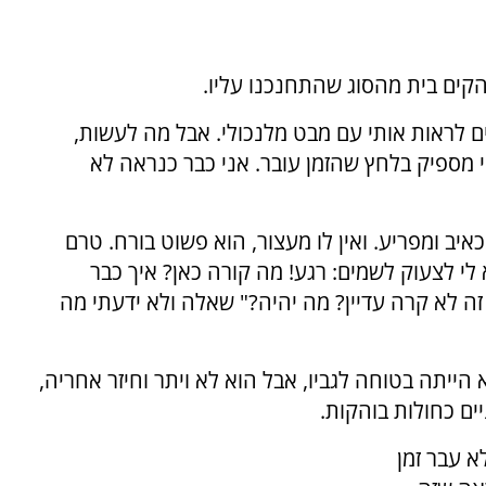
הקים בית מהסוג שהתחנכנו עליו.
ים לראות אותי עם מבט מלנכולי. אבל מה לעשות,
ני מספיק בלחץ שהזמן עובר. אני כבר כנראה לא
איב ומפריע. ואין לו מעצור, הוא פשוט בורח. טרם
לי לצעוק לשמים: רגע! מה קורה כאן? איך כבר
 זה לא קרה עדיין? מה יהיה?" שאלה ולא ידעתי מה
הייתה בטוחה לגביו, אבל הוא לא ויתר וחיזר אחריה,
ים כחולות בוהקות.
א עבר זמן