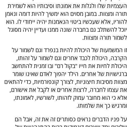
העצמיות שלו ולגלות את אמונתו וסיבותיו הוא לשמירת
תורה ומצוות. במובן מסוים הוא ימשיך להיות דומה ונאמן
להוריו, אלא שעכשיו ביטוי הנאמנות יהיה ייחודי לו. הוא
יוכל להשתלב גם בחברה שונה ממנו ועדיין יהיה מסוגל
לשמור תורה ומצוות.
זו המשמעות של היכולת להיות בנפרד וגם לשמור על
הקִרבה, היכולת לכבד אחרים וגם לשמור על זהותו,
היכולת לחיות את חייו "בקול רם" ובו זמנית להתחשב
ברגישויות של אחרים. הילד יהפוך לאדם שאינו שומר
מצוות מסיבות חיצוניות, לצורך קונפורמיות, כדי להתאים
את עצמו לחברה, לרצות אחרים או לקבל את אישורם,
אלא כי הוא מחובר עמוק לזהותו, לשורשיו, לאמונתו,
ומרגיש כך את שלמותו.
על פניו הדברים נראים כסותרים זה את זה, אבל הם