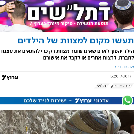
תעשו מקום למצוות של הילדים
הילד יהפוך לאדם שאינו שומר מצוות רק כדי להתאים את עצמו
לחברה, לרצות אחרים או לקבל את אישורם
שושנה הימן
4.10.17, 13:20
פנימה - חינוך
דתל"שים