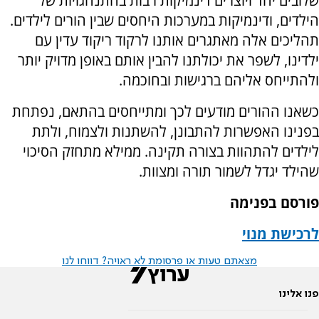
שלובים יחד ויוצרים דינמיקות רבות בהתנהגויות של
הילדים, ודינמיקות במערכות היחסים שבין הורים לילדים.
תהליכים אלה מאתגרים אותנו לרקוד ריקוד עדין עם
ילדינו, לשפר את יכולתנו להבין אותם באופן מדויק יותר
ולהתייחס אליהם ברגישות ובחוכמה.
כשאנו ההורים מודעים לכך ומתייחסים בהתאם, נפתחת
בפנינו האפשרות להתבונן, להשתנות ולצמוח, ולתת
לילדים להתהוות בצורה תקינה. ממילא מתחזק הסיכוי
שהילד יגדל לשמור תורה ומצוות.
פורסם בפנימה
לרכישת מנוי
מצאתם טעות או פרסומת לא ראויה? דווחו לנו
פנו אלינו