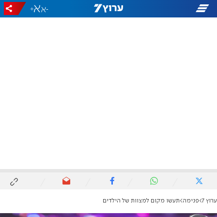
+
-
ערוץ 7
פנימה
תעשו מקום למצוות של הילדים