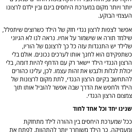
יותר ויותר מקום במערכת היחסים בינם ובין ילדם לרצונו
העצמי הבוקע.
אפשר לצפות לרצון נגדי חזק של הילד כשרוצים שיתפלל,
שילמד תורה או שישמור על אחיו. נראה לנו לא הגיוני
שלילד יש התנגדות עזה כל כך לרצונם של הוריו,
כשתפקידם הוא לחנך אותו לערכים נכונים. אולם בלי
הרצון הנגדי הילד יישאר רק עם הדחף להיות דומה, בלי
יכולת לגלות ולגבש את זהות עצמו. לכן, עלינו כהורים
להתחשב בקיום הרצון הנגדי, לתת מקום לרצונות של
הילד ולחפש את הדרך שבה אפשר להוביל אותו תוך
צמצום הרצון הנגדי.
שנינו יחד וכל אחד לחוד
ככל שמערכת היחסים בין ההורה לילד מתחזקת
ומעמיקה, כך הילד משוחרר יותר להתהוות, לפתח את