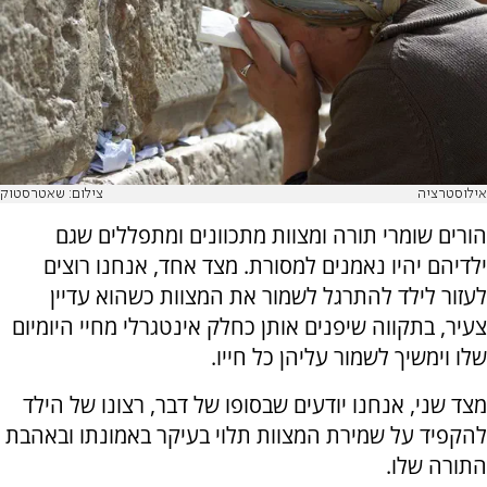
אילוסטרציה
צילום: שאטרסטוק
הורים שומרי תורה ומצוות מתכוונים ומתפללים שגם
ילדיהם יהיו נאמנים למסורת. מצד אחד, אנחנו רוצים
לעזור לילד להתרגל לשמור את המצוות כשהוא עדיין
צעיר, בתקווה שיפנים אותן כחלק אינטגרלי מחיי היומיום
שלו וימשיך לשמור עליהן כל חייו.
מצד שני, אנחנו יודעים שבסופו של דבר, רצונו של הילד
להקפיד על שמירת המצוות תלוי בעיקר באמונתו ובאהבת
התורה שלו.