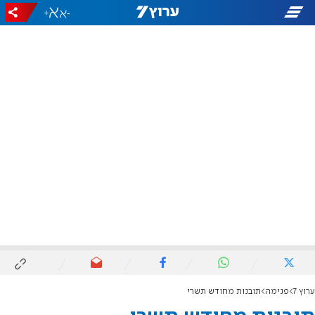
+
-
ערוץ 7
פנימה
תובנות מחודש תשרי