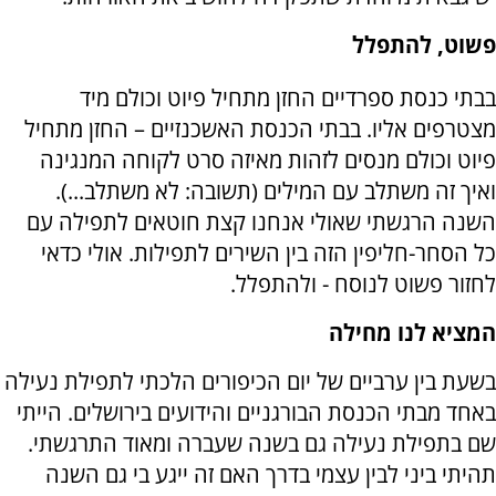
פשוט, להתפלל
בבתי כנסת ספרדיים החזן מתחיל פיוט וכולם מיד
מצטרפים אליו. בבתי הכנסת האשכנזיים – החזן מתחיל
פיוט וכולם מנסים לזהות מאיזה סרט לקוחה המנגינה
ואיך זה משתלב עם המילים (תשובה: לא משתלב...).
השנה הרגשתי שאולי אנחנו קצת חוטאים לתפילה עם
כל הסחר-חליפין הזה בין השירים לתפילות. אולי כדאי
לחזור פשוט לנוסח - ולהתפלל.
המציא לנו מחילה
בשעת בין ערביים של יום הכיפורים הלכתי לתפילת נעילה
באחד מבתי הכנסת הבורגניים והידועים בירושלים. הייתי
שם בתפילת נעילה גם בשנה שעברה ומאוד התרגשתי.
תהיתי ביני לבין עצמי בדרך האם זה ייגע בי גם השנה