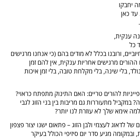
מה יחבקו
 עד כאן
נה ענקית,
 כל
יים, ורובנו בכלל לא מודים בהם (כי אנחנו מרגישים
ההורים מרגישים אחריות ענקית, אין להם זמן
ד, בלי שינה, בלי מקלחת טובה, בלי זמן איכות
ייניות להורים טריים: האם התינוק מתפתח כראוי?
במקביל מתעוררות גם מריבות בין בני הזוג לגבי
למה אימא שלך לא עוזרת לנו יותר?
 לדאוג לעצמי ולבן הזוג – פתאום ישנו יצור פצפון
 ובמקומה מגיע סדר יום סיזיפי הכולל בעיקר