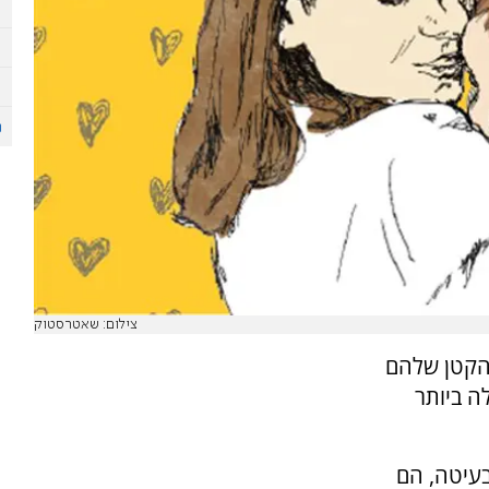
צילום: שאטרסטוק
 הקטן שלהם
ה ביותר
בעיטה, הם