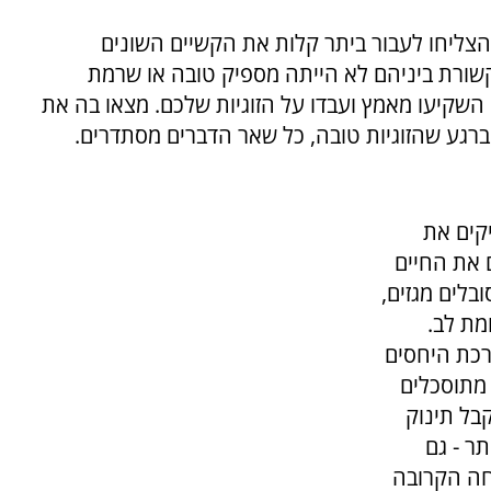
 הצליחו לעבור ביתר קלות את הקשיים השונים
קשורת ביניהם לא הייתה מספיק טובה או שרמת
 השקיעו מאמץ ועבדו על הזוגיות שלכם. מצאו בה את
רגע שהזוגיות טובה, כל שאר הדברים מסתדרים.
יקים את
 את החיים
בלים מגזים,
מת לב.
רכת היחסים
 מתוסכלים
בל תינוק
ר - גם
חה הקרובה