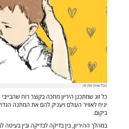
הכל שווה את זה
כל זוג שמתכנן היריון מחכה בקוצר רוח שהבייבי
יגיח לאוויר העולם ויעניק להם את המתנה הגדול
ביקום.
במהלך ההיריון, בין בדיקה לבדיקה ובין בעיטה ל