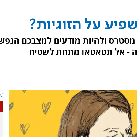
שפיע על הזוגיות?
מסטרס ולהיות מודעים למצבכם הנפשי
ה - אל תטאטאו מתחת לשטיח
א