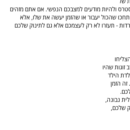
ת של
טרס ולהיות מודעים למצבכם הנפשי. אם אתם מזהים
כו שהכול יעבור או שהזמן יעשה את שלו, אלא
ות - תעזרו לא רק לעצמכם אלא גם לתינוק שלכם
הצליחו
זוגות שהיו
לדת הילד
זה הזמן
כם.
ית נבונה,
ק שלכם,