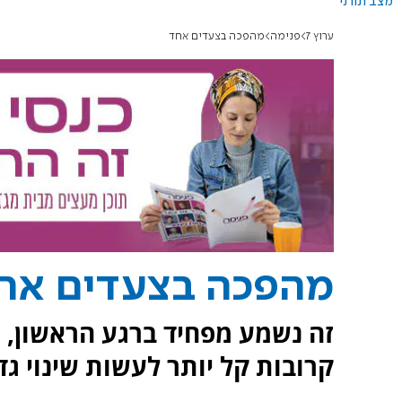
מצב תורני
ערוץ 7
פנימה
מהפכה בצעדים אחד
מהפכה בצעדים אח
זה נשמע מפחיד ברגע הראשון, אב
קרובות קל יותר לעשות שינוי ג