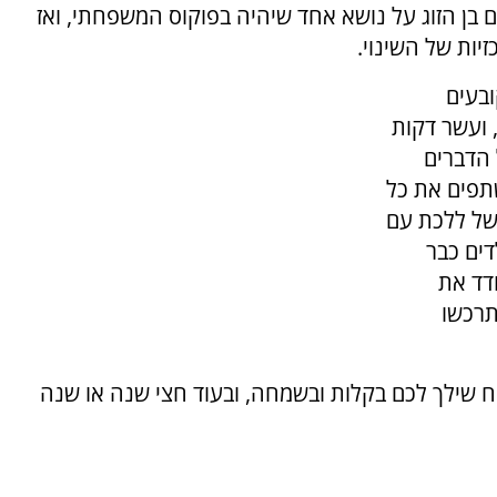
 בן הזוג על נושא אחד שיהיה בפוקוס המשפחתי, ואז
יות של השינוי.
בעים
 ועשר דקות
 הדברים
תפים את כל
משל ללכת עם
דים כבר
דד את
תרכשו
ח שילך לכם בקלות ובשמחה, ובעוד חצי שנה או שנה