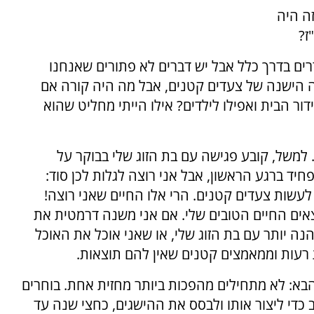
זה היה
ז?
רים בדרך כלל אבל יש דברים לא פתורים שאנחנו
ה הישנה של צעדים קטנים, אבל מה היה קורה אם
ר הבית ואפילו לילדים? אילו הייתי מחליט שהוא
ת. למשל, קובע פגישה עם בת הזוג שלי בבוקר על
יד ברגע הראשון, אבל אני רוצה לגלות לכן סוד:
לעשות צעדים קטנים. הרי אלו החיים שאני רוצה!
מצאים החיים הטובים שלי. אם אני משנה דרמטית את
נה יותר עם בת הזוג שלי, או שאני אוכל את האוכל
רעות וממאמצים קטנים שאין להם תוצאות.
בא: לא מתחילים מהפכות ביותר מחזית אחת. בוחרים
ב כדי ליצור אותו ולבסס את ההישגים, כחצי שנה עד