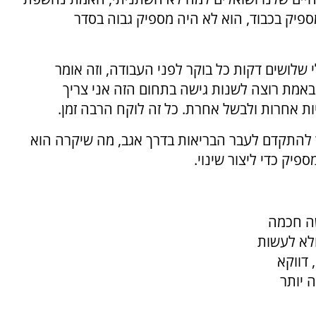
פיק בכבוד, הוא לא היה מספיק גבוה בסדר
 שלושים דקות כל בוקר לפני העבודה, וזה אומר
 באמת רוצה לשנות גישה בתחום הזה אני צריך
ת אחרות ולבשל אחרת. כל זה לוקח הרבה זמן.
ך להתקדם לעבר הבריאות בדרך אגב, מה שיקרה הוא
יק כדי ליצור שינוי.
שה חכמה
לא לעשות
דווקא
 יותר