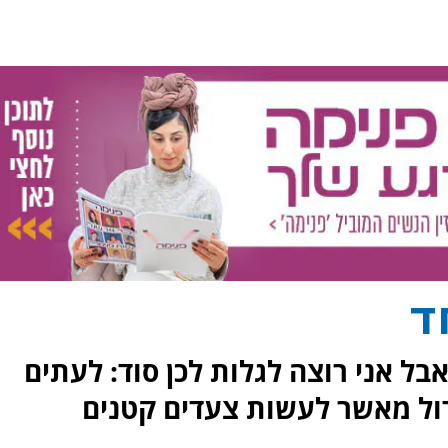
ד
ל אני רוצה לגלות לכן סוד: לעתים
דול מאשר לעשות צעדים קטנים