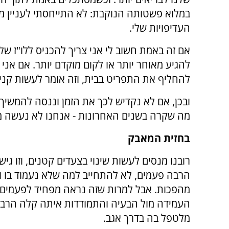
במלוא פשטותה הנוקבת: לא התייחסתי לעניין מס
העדיפויות שלי.
אם זה באמת חשוב לי אני צריך להכניס ללו"ז שלי
להגיע מאוחר יותר או לקום מוקדם יותר. אם אני
להחליף את התפריט בבית, וזה אומר לעשות קניו
ובכן, אם לא נקדיש לכך את הזמן וננסה להמשי
מה שקרה בשנים האחרונות - אנחנו לא נעשה מספ
בחזית המאבק
רובנו מנסים לעשות שינוי בצעדים קטנים, וזו גי
הרבה פעמים, לא להתחייב למה שלא נעמוד בו ו
מהפכות. אבל למרות שזה נראה מפחיד לפעמים, 
העמידה מול הבעיה והתמודדות איתה קלה הרבה
מלטפל בה בדרך אגב.