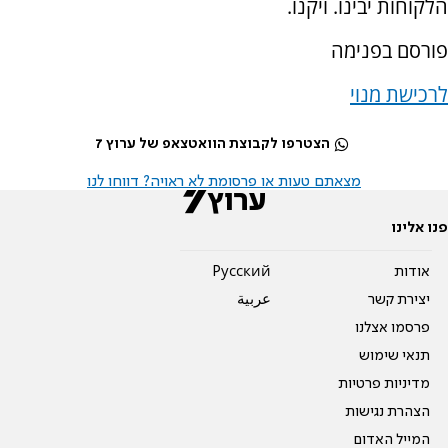
הלקוחות יבינו. ויקנו.
פורסם בפנימה
לרכישת מנוי
הצטרפו לקבוצת הוואטצאפ של ערוץ 7
מצאתם טעות או פרסומת לא ראויה? דווחו לנו
פנו אלינו
אודות
Pусский
יצירת קשר
عربية
פרסמו אצלנו
תנאי שימוש
מדיניות פרטיות
הצהרת נגישות
המייל האדום