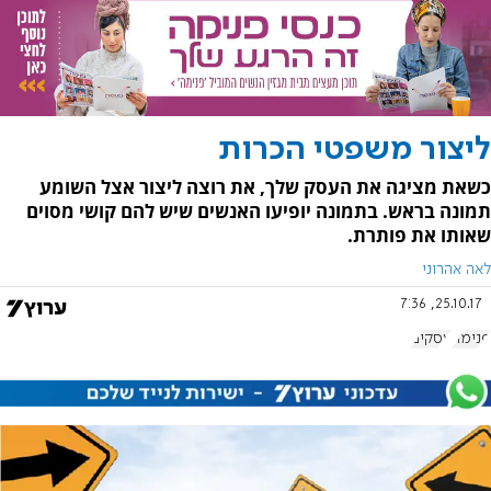
ליצור משפטי הכרות
כשאת מציגה את העסק שלך, את רוצה ליצור אצל השומע
תמונה בראש. בתמונה יופיעו האנשים שיש להם קושי מסוים
שאותו את פותרת.
לאה אהרוני
25.10.17, 7:36
פנימה
עסקים