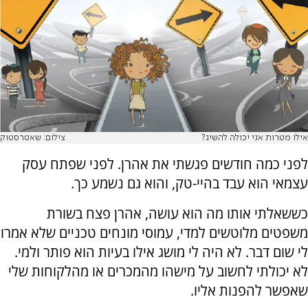
אילו מטרות אני יכולה להשיג?
צילום: שאטרסטוק
לפני כמה חודשים פגשתי את אהרן. לפני שפתח עסק
עצמאי הוא עבד בהיי-טק, והוא גם נשמע כך.
כששאלתי אותו מה הוא עושה, אהרן פצח בשורת
משפטים מלוטשים למדי, עמוסי מונחים טכניים שלא אמרו
לי שום דבר. לא היה לי מושג אילו בעיות הוא פותר ולמי.
לא יכולתי לחשוב על מישהו מהמכרים או מהלקוחות שלי
שאפשר להפנות אליו.