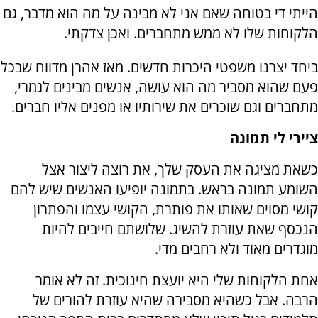
הייתי די בטוחה שאם אני לא מבינה על מה הוא מדבר, גם
הלקוחות שלו לא ממש מתחברים. ואכן צדקתי.
ביחד יצרנו משפטי היכרות חדשים. מאז אהרן מדווח שבכל
פעם שהוא מסביר מה הוא עושה, אנשים מבינים לגמרי,
מתחברים וגם שוכרים את שירותיו או מפנים אליו חברים.
ציירי לי תמונה
כשאת מציגה את העסק שלך, את רוצה ליצור אצל
השומע תמונה בראש. בתמונה יופיעו האנשים שיש להם
קושי מסוים שאותו את פותרת, הקושי עצמו והפתרון
הנכסף שאת עוזרת להשיג. שלושתם חייבים להיות
מוגדרים מאוד ולא רחבים מדי.
אחת הלקוחות שלי היא יועצת חינוכית. זה לא אומר
הרבה. אבל כשהיא מסבירה שהיא עוזרת להורים של