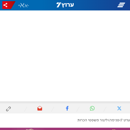
+
-
ערוץ 7
פנימה
ליצור משפטי הכרות