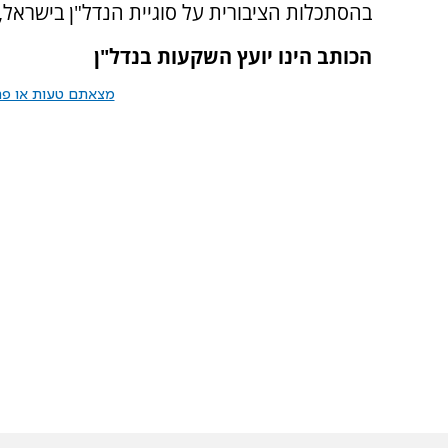
בהסתכלות הציבורית על סוגיית הנדל"ן בישראל, י
הכותב הינו יועץ השקעות בנדל"ן
מצאתם טעות או פרס