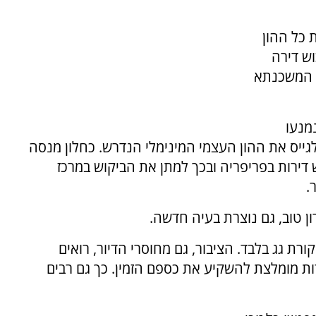
 כל ההון
וש דירה
ת המשכנתא
מנעו
ייס את ההון העצמי המינימלי הנדרש. כחלון מנסה
 דירות בפריפריה ובכך למתן את הביקוש במרכז
.
ון טוב, גם נוצרת בעיה חדשה.
רת גג בלבד. הציבור, גם מחוסרי הדיור, רואים
ת מומלצת להשקיע את כספם הזמין. כך גם רבים