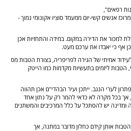
ות רפאים",
רוכז אנשים קשי-יום ממעמד סוציו אקונומי נמוך -
לת למכור את הדירה במקום. במידה והתחזיות אכן
כן אף כי יאבדו את ערכם מעט.
לעידוד אמיתי של הגירה לפריפריה, בצורת הטבות מס
 הטבות ליזמים בתעשיות מקדמות כמו הייטק
רון לערי הנגב. ייתכן ועיר הבהדי"ם אכן תהווה
א, אך בכל מקרה לא כדאי להמר רק על נתון אחד
ה ומדינה יש להסתכל על כלל המרכיבים והמשתנים
טבות אותן קידם כחלון מדובר במתנה, אך