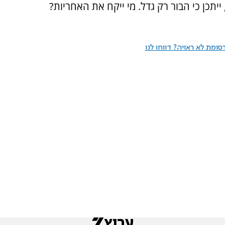
יתכן כי הבור רק גדל. מי ייקח את האחריות?
ומת לא ראויה? דווחו לנו