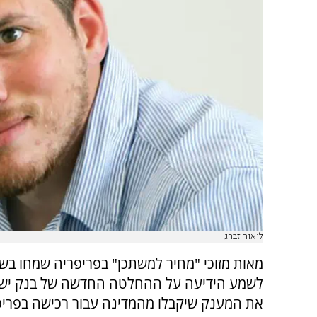
ליאור זברג
מאות מזוכי "מחיר למשתכן" בפריפריה שמחו בש
לשמע הידיעה על ההחלטה החדשה של בנק ישר
את המענק שיקבלו מהמדינה עבור רכישה בפריפר