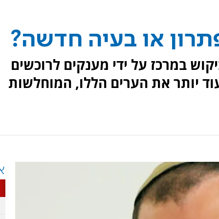
תרון או בעיה חדשה?
יקוש במרכז על ידי מענקים לרוכשים
וד יותר את הערים הללו, המוחלשות
א