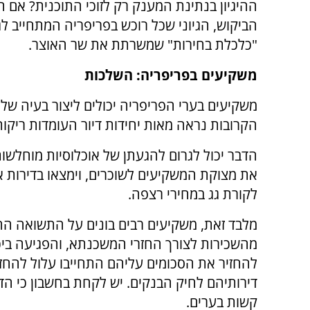
ההיגיון בנתינת המענק רק לזוכי התוכנית? אם ה
הביקוש, הגיוני שכל רוכש בפריפריה המתחייב ל
"כלכלת בחירות" שמשרתת את שר האוצר.
משקיעים בפריפריה: השלכות
משקיעים בערי הפריפריה יכולים ליצור בעיה של מ
הקרובות נראה מאות יחידות דיור העומדות ריקו
הדבר יכול לגרום להגעתן של אוכלוסיות מוחלשות
את מצוקת המשקיעים לשוכרים, וימצאו בדירות 
לקורת גג במחירי רצפה.
מלבד זאת, משקיעים רבים בונים על התשואה הח
מהשכירות לצורך החזרי המשכנתא, והפגיעה בי
להחזיר את הסכומים עליהם התחייבו עלול להחז
דירותיהם לחיק הבנקים. יש לקחת בחשבון כי הד
קשות בערים.